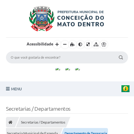
Acessibilidade
MENU
Principal
Secretarias / Departamentos
Sobre a Cidade
Secretarias / Departamentos
Turismo
Secretaria Municipal de Fazenda
Departamento de Tesouraria