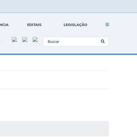
NCIA
EDITAIS
LEGISLAÇÃO