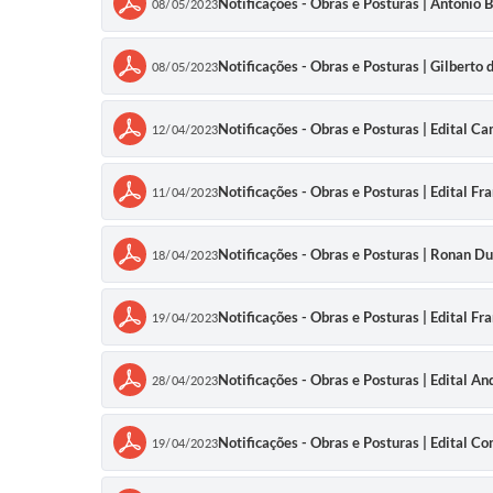
Notificações - Obras e Posturas | Antônio 
08/05/2023
Notificações - Obras e Posturas | Gilberto 
08/05/2023
Notificações - Obras e Posturas | Edital C
12/04/2023
Notificações - Obras e Posturas | Edital Fr
11/04/2023
Notificações - Obras e Posturas | Ronan D
18/04/2023
Notificações - Obras e Posturas | Edital Fr
19/04/2023
Notificações - Obras e Posturas | Edital An
28/04/2023
Notificações - Obras e Posturas | Edital C
19/04/2023