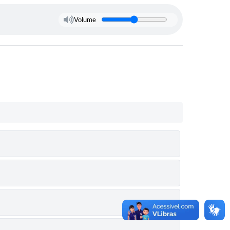
Volume