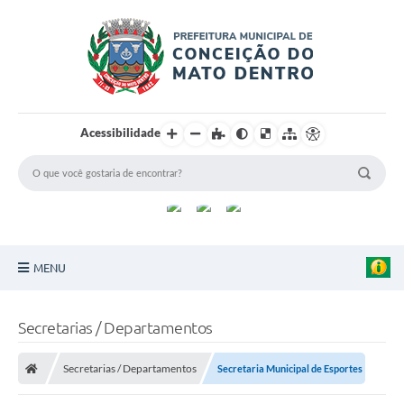
Acessibilidade
MENU
Principal
Secretarias / Departamentos
Sobre a Cidade
Secretarias / Departamentos
Secretaria Municipal de Esportes
Turismo