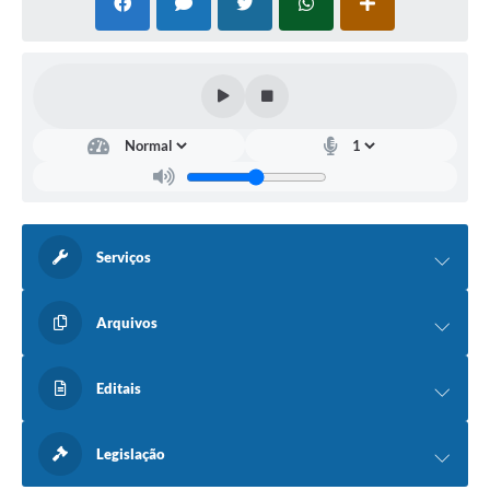
Serviços
Arquivos
Editais
Legislação