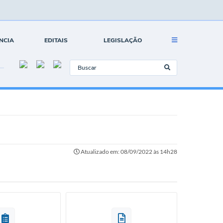
NCIA
EDITAIS
LEGISLAÇÃO
Atualizado em: 08/09/2022 às 14h28