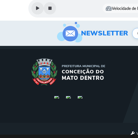
Velocidade de l
NEWSLETTER