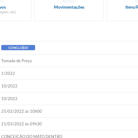
vos
Movimentações
Itens/
ações, etc)
CONCLUÍDO
Tomada de Preço
1/2022
10/2022
10/2022
25/02/2022 às 10h00
21/03/2022 às 09h30
CONCEIÇÃO DO MATO DENTRO