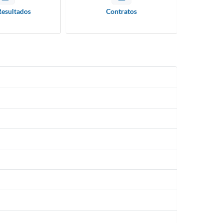
Resultados
Contratos