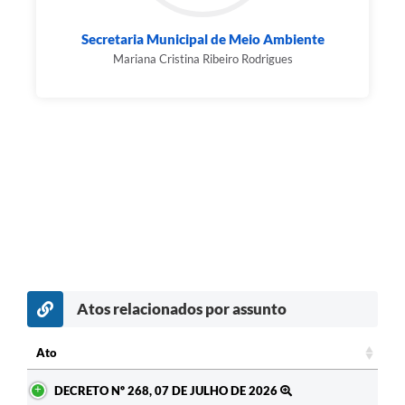
Secretaria Municipal de Meio Ambiente
Mariana Cristina Ribeiro Rodrigues
Atos relacionados por assunto
Ato
Ato
DECRETO Nº 268, 07 DE JULHO DE 2026