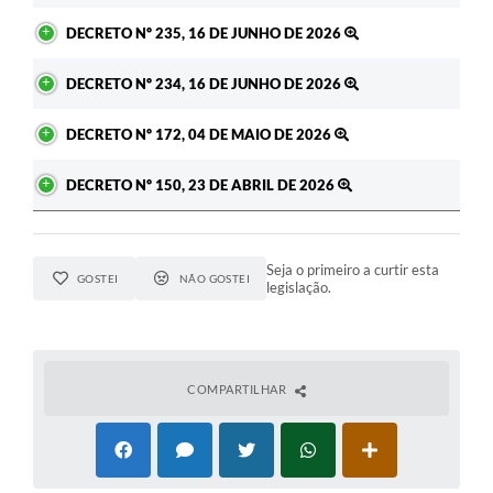
DECRETO Nº 235, 16 DE JUNHO DE 2026
DECRETO Nº 234, 16 DE JUNHO DE 2026
DECRETO Nº 172, 04 DE MAIO DE 2026
DECRETO Nº 150, 23 DE ABRIL DE 2026
Seja o primeiro a curtir esta
GOSTEI
NÃO GOSTEI
legislação.
COMPARTILHAR