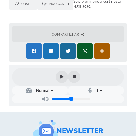
Seja o primeiro a curtir esta
GOSTEI
NÃO GOSTEI
legislação.
COMPARTILHAR
NEWSLETTER