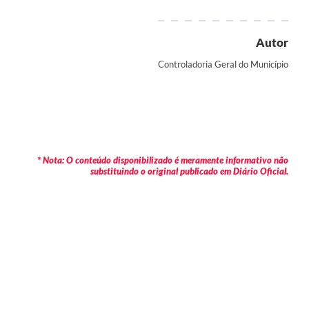
Autor
Controladoria Geral do Município
* Nota: O conteúdo disponibilizado é meramente informativo não
substituindo o original publicado em Diário Oficial.