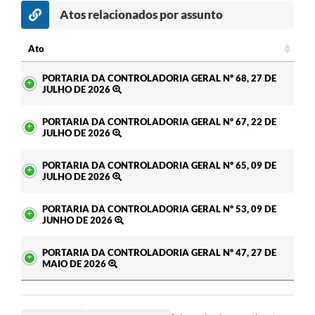
Atos relacionados por assunto
Ato
Ato
PORTARIA DA CONTROLADORIA GERAL Nº 68, 27 DE
JULHO DE 2026
PORTARIA DA CONTROLADORIA GERAL Nº 67, 22 DE
JULHO DE 2026
PORTARIA DA CONTROLADORIA GERAL Nº 65, 09 DE
JULHO DE 2026
PORTARIA DA CONTROLADORIA GERAL Nº 53, 09 DE
JUNHO DE 2026
PORTARIA DA CONTROLADORIA GERAL Nº 47, 27 DE
MAIO DE 2026