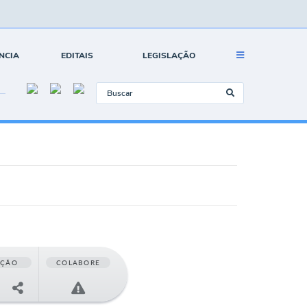
NCIA
EDITAIS
LEGISLAÇÃO
AÇÃO
COLABORE