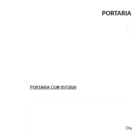
PORTARIA 
PORTARIA CGM 057/2026
Dis