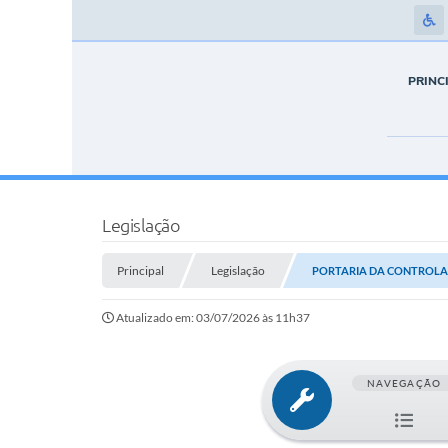
PRINC
Legislação
Principal
Legislação
PORTARIA DA CONTROLADO
Atualizado em: 03/07/2026 às 11h37
NAVEGAÇÃO