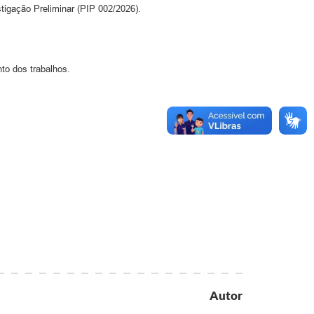
stigação Preliminar (PIP 002/2026).
to dos trabalhos.
Autor