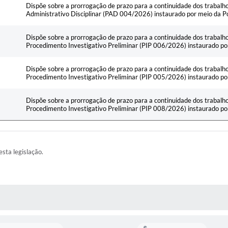
Dispõe sobre a prorrogação de prazo para a continuidade dos trabal
Administrativo Disciplinar (PAD 004/2026) instaurado por meio da
Dispõe sobre a prorrogação de prazo para a continuidade dos trabal
Procedimento Investigativo Preliminar (PIP 006/2026) instaurado 
Dispõe sobre a prorrogação de prazo para a continuidade dos trabal
Procedimento Investigativo Preliminar (PIP 005/2026) instaurado 
Dispõe sobre a prorrogação de prazo para a continuidade dos trabal
Procedimento Investigativo Preliminar (PIP 008/2026) instaurado 
esta legislação.
AS MÍDIAS