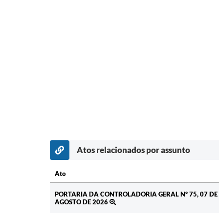
Atos relacionados por assunto
Ato
Ato
PORTARIA DA CONTROLADORIA GERAL Nº 75, 07 DE
AGOSTO DE 2026