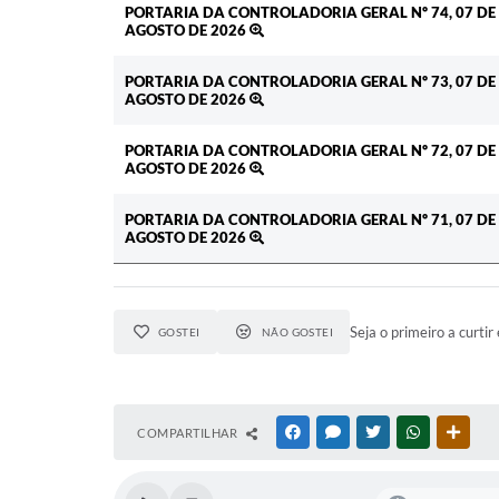
PORTARIA DA CONTROLADORIA GERAL Nº 74, 07 DE
AGOSTO DE 2026
PORTARIA DA CONTROLADORIA GERAL Nº 73, 07 DE
AGOSTO DE 2026
PORTARIA DA CONTROLADORIA GERAL Nº 72, 07 DE
AGOSTO DE 2026
PORTARIA DA CONTROLADORIA GERAL Nº 71, 07 DE
AGOSTO DE 2026
Seja o primeiro a curtir 
GOSTEI
NÃO GOSTEI
COMPARTILHAR
FACEBOOK
MESSENGER
TWITTER
WHATSAPP
OUTR