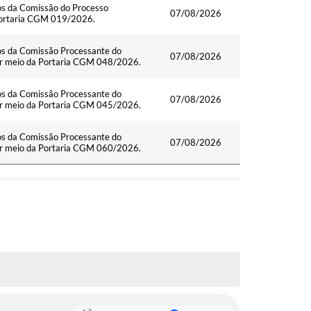
hos da Comissão do Processo
07/08/2026
 Portaria CGM 019/2026.
hos da Comissão Processante do
07/08/2026
por meio da Portaria CGM 048/2026.
hos da Comissão Processante do
07/08/2026
por meio da Portaria CGM 045/2026.
hos da Comissão Processante do
07/08/2026
por meio da Portaria CGM 060/2026.