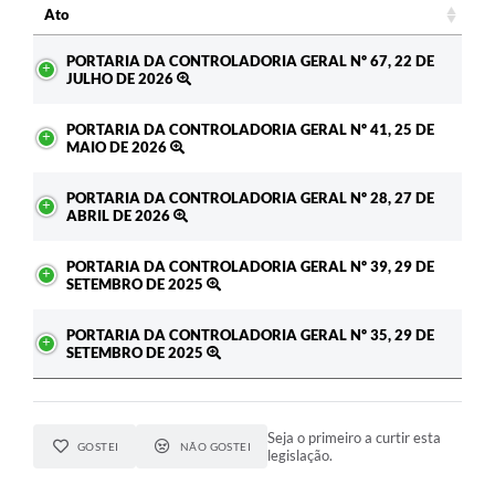
Ato
Ato
PORTARIA DA CONTROLADORIA GERAL Nº 67, 22 DE
JULHO DE 2026
PORTARIA DA CONTROLADORIA GERAL Nº 41, 25 DE
MAIO DE 2026
PORTARIA DA CONTROLADORIA GERAL Nº 28, 27 DE
ABRIL DE 2026
PORTARIA DA CONTROLADORIA GERAL Nº 39, 29 DE
SETEMBRO DE 2025
PORTARIA DA CONTROLADORIA GERAL Nº 35, 29 DE
SETEMBRO DE 2025
Seja o primeiro a curtir esta
GOSTEI
NÃO GOSTEI
legislação.