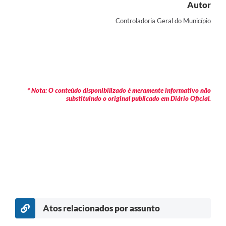
Autor
Controladoria Geral do Município
* Nota: O conteúdo disponibilizado é meramente informativo não
substituindo o original publicado em Diário Oficial.
Atos relacionados por assunto