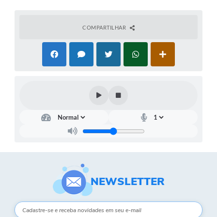
COMPARTILHAR
NEWSLETTER