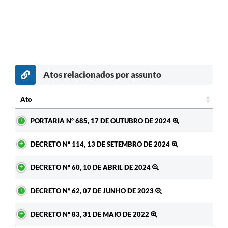
Atos relacionados por assunto
Ato
Ato
PORTARIA Nº 685, 17 DE OUTUBRO DE 2024
DECRETO Nº 114, 13 DE SETEMBRO DE 2024
DECRETO Nº 60, 10 DE ABRIL DE 2024
DECRETO Nº 62, 07 DE JUNHO DE 2023
DECRETO Nº 83, 31 DE MAIO DE 2022