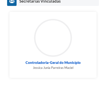
Secretarias Vinculadas
Controladoria-Geral do Município
Jessica Junia Parreiras Maciel