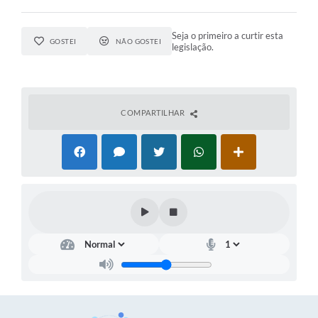
Seja o primeiro a curtir esta
GOSTEI
NÃO GOSTEI
legislação.
COMPARTILHAR