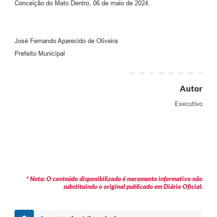
Conceição do Mato Dentro, 06 de maio de 2024.
José Fernando Aparecido de Oliveira
Prefeito Municipal
Autor
Executivo
* Nota: O conteúdo disponibilizado é meramente informativo não
substituindo o original publicado em Diário Oficial.