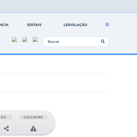
NCIA
EDITAIS
LEGISLAÇÃO
ÇÃO
COLABORE