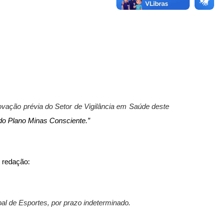
vação prévia do Setor de Vigilância em Saúde deste
 do Plano Minas Consciente.”
 redação:
al de Esportes, por prazo indeterminado.