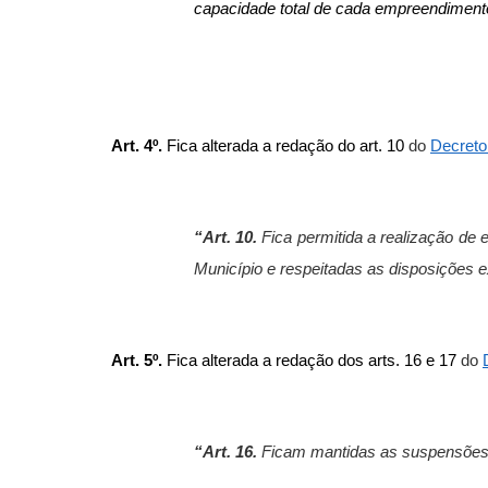
capacidade total de cada empreendiment
Art. 4º.
Fica alterada a redação do art. 10
do
Decreto
“Art. 10.
Fica permitida a realização de
Município e respeitadas as disposições 
Art. 5º.
Fica alterada a redação dos arts. 16 e 17
do
“Art. 16.
Ficam mantidas as suspensões de