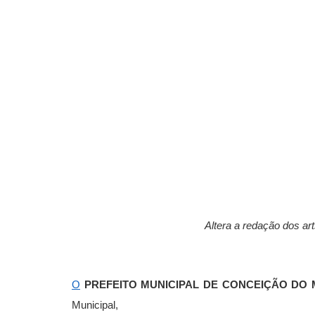
Altera a redação dos arts
O
PREFEITO MUNICIPAL DE CONCEIÇÃO DO 
Municipal,