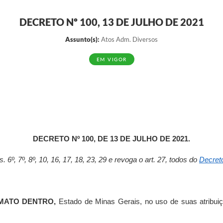
DECRETO Nº 100, 13 DE JULHO DE 2021
Assunto(s):
Atos Adm. Diversos
EM VIGOR
DECRETO Nº 100, DE 13 DE JULHO DE 2021.
. 6º, 7º, 8º, 10, 16, 17, 18, 23, 29 e revoga o art. 27, todos do
Decret
MATO DENTRO,
Estado de Minas Gerais, no uso de suas atribuiçõ