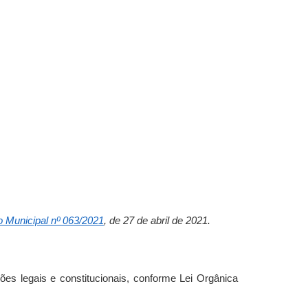
o Municipal nº 063/2021
, de 27 de abril de 2021.
es legais e constitucionais, conforme Lei Orgânica