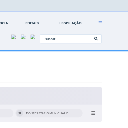
NCIA
EDITAIS
LEGISLAÇÃO
ANIZACIONAL E HIERARQUIA
DO SECRETÁRIO MUNICIPAL DE EDUCAÇÃO