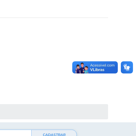
CADASTRAR