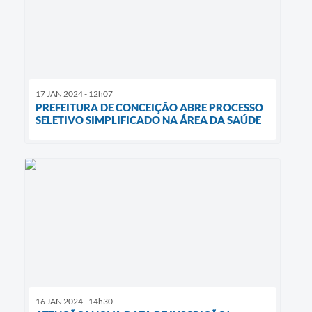
17 JAN 2024 - 12h07
PREFEITURA DE CONCEIÇÃO ABRE PROCESSO
SELETIVO SIMPLIFICADO NA ÁREA DA SAÚDE
16 JAN 2024 - 14h30