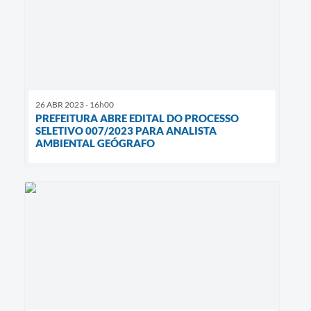
26 ABR 2023 - 16h00
PREFEITURA ABRE EDITAL DO PROCESSO
SELETIVO 007/2023 PARA ANALISTA
AMBIENTAL GEÓGRAFO