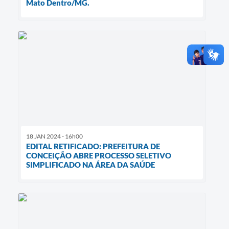
Mato Dentro/MG.
18 JAN 2024 - 16h00
EDITAL RETIFICADO: PREFEITURA DE
CONCEIÇÃO ABRE PROCESSO SELETIVO
SIMPLIFICADO NA ÁREA DA SAÚDE