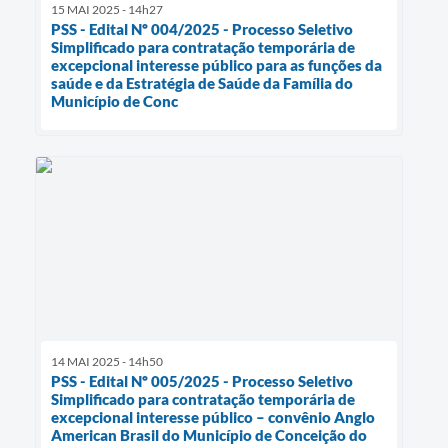
15 MAI 2025 - 14h27
PSS - Edital Nº 004/2025 - Processo Seletivo
Simplificado para contratação temporária de
excepcional interesse público para as funções da
saúde e da Estratégia de Saúde da Família do
Município de Conc
14 MAI 2025 - 14h50
PSS - Edital Nº 005/2025 - Processo Seletivo
Simplificado para contratação temporária de
excepcional interesse público – convênio Anglo
American Brasil do Município de Conceição do