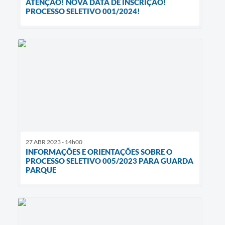
ATENÇÃO! NOVA DATA DE INSCRIÇÃO!
PROCESSO SELETIVO 001/2024!
27 ABR 2023 - 14h00
INFORMAÇÕES E ORIENTAÇÕES SOBRE O
PROCESSO SELETIVO 005/2023 PARA GUARDA
PARQUE