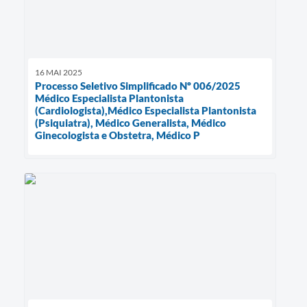
16 MAI 2025
Processo Seletivo Simplificado Nº 006/2025
Médico Especialista Plantonista
(Cardiologista),Médico Especialista Plantonista
(Psiquiatra), Médico Generalista, Médico
Ginecologista e Obstetra, Médico P