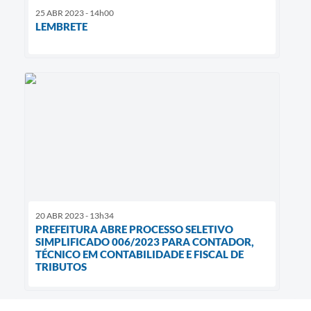
25 ABR 2023 - 14h00
LEMBRETE
20 ABR 2023 - 13h34
PREFEITURA ABRE PROCESSO SELETIVO
SIMPLIFICADO 006/2023 PARA CONTADOR,
TÉCNICO EM CONTABILIDADE E FISCAL DE
TRIBUTOS