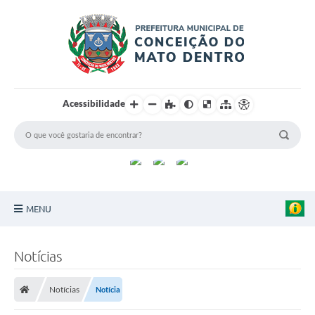
Acessibilidade
MENU
Principal
Notícias
Sobre a Cidade
Notícias
Notícia
Turismo