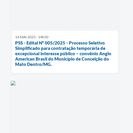
14 MAI 2025 - 14h50
PSS - Edital Nº 005/2025 - Processo Seletivo
Simplificado para contratação temporária de
excepcional interesse público – convênio Anglo
American Brasil do Município de Conceição do
Mato Dentro/MG.