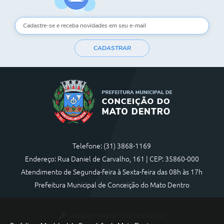
CADASTRAR
Telefone: (31) 3868-1169
Endereço: Rua Daniel de Carvalho, 161 | CEP: 35860-000
Atendimento de Segunda-feira à Sexta-feira das 08h às 17h
Prefeitura Municipal de Conceição do Mato Dentro
Versão do Sistema:
3.5.3 - 19/06/2026