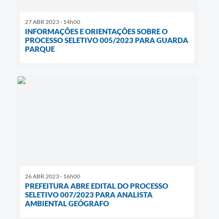
27 ABR 2023 - 14h00
INFORMAÇÕES E ORIENTAÇÕES SOBRE O
PROCESSO SELETIVO 005/2023 PARA GUARDA
PARQUE
26 ABR 2023 - 16h00
PREFEITURA ABRE EDITAL DO PROCESSO
SELETIVO 007/2023 PARA ANALISTA
AMBIENTAL GEÓGRAFO