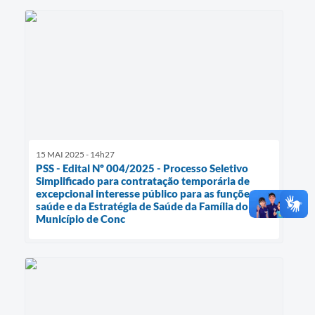
15 MAI 2025 - 14h27
PSS - Edital Nº 004/2025 - Processo Seletivo
Simplificado para contratação temporária de
excepcional interesse público para as funções da
saúde e da Estratégia de Saúde da Família do
Município de Conc