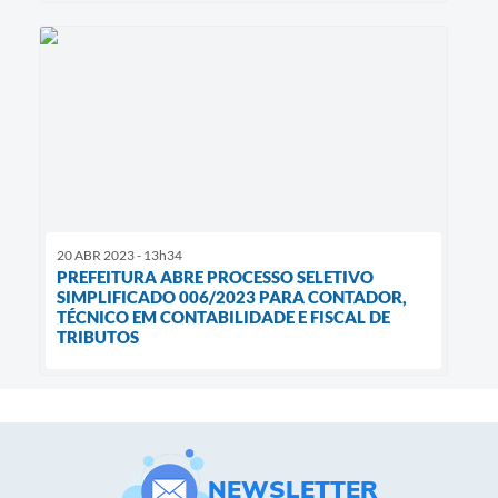
20 ABR 2023 - 13h34
PREFEITURA ABRE PROCESSO SELETIVO
SIMPLIFICADO 006/2023 PARA CONTADOR,
TÉCNICO EM CONTABILIDADE E FISCAL DE
TRIBUTOS
NEWSLETTER