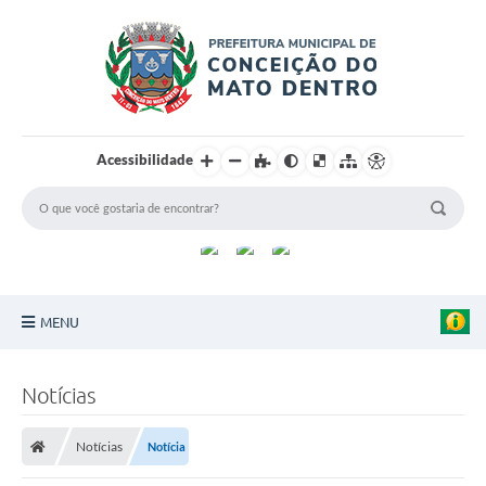
Acessibilidade
MENU
Principal
Notícias
Sobre a Cidade
Notícias
Notícia
Turismo