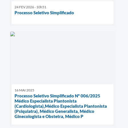
24 FEV 2026 - 10h51
Processo Seletivo Simplificado
16 MAI 2025
Processo Seletivo Simplificado Nº 006/2025
Médico Especialista Plantonista
(Cardiologista),Médico Especialista Plantonista
(Psiquiatra), Médico Generalista, Médico
Ginecologista e Obstetra, Médico P