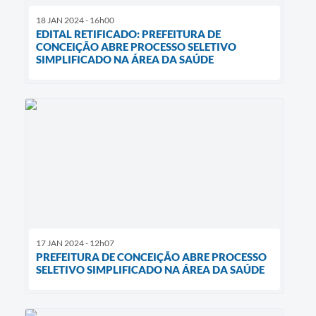
18 JAN 2024 - 16h00
EDITAL RETIFICADO: PREFEITURA DE
CONCEIÇÃO ABRE PROCESSO SELETIVO
SIMPLIFICADO NA ÁREA DA SAÚDE
17 JAN 2024 - 12h07
PREFEITURA DE CONCEIÇÃO ABRE PROCESSO
SELETIVO SIMPLIFICADO NA ÁREA DA SAÚDE