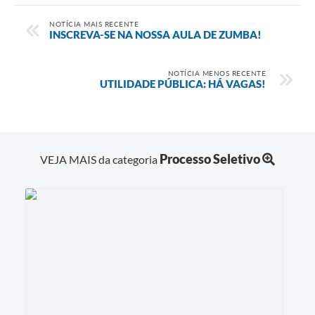
NOTÍCIA MAIS RECENTE
INSCREVA-SE NA NOSSA AULA DE ZUMBA!
NOTÍCIA MENOS RECENTE
UTILIDADE PÚBLICA: HÁ VAGAS!
Processo Seletivo
VEJA MAIS da categoria