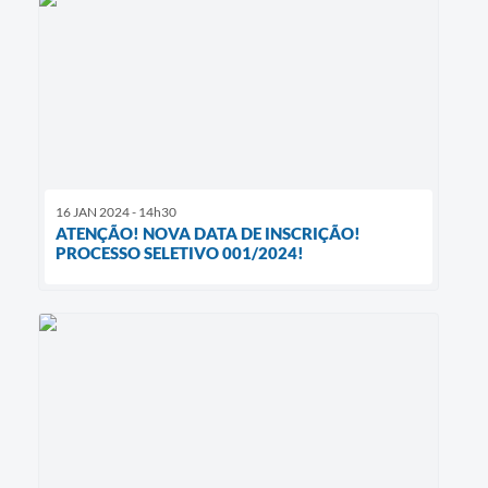
16 JAN 2024 - 14h30
ATENÇÃO! NOVA DATA DE INSCRIÇÃO!
PROCESSO SELETIVO 001/2024!