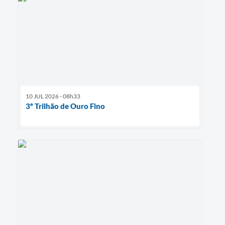
10 JUL 2026 - 08h33
3º Trilhão de Ouro Fino