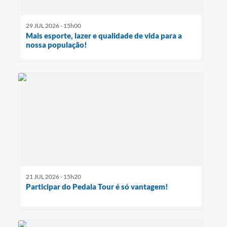
29 JUL 2026 - 15h00
Mais esporte, lazer e qualidade de vida para a
nossa população!
21 JUL 2026 - 15h20
Participar do Pedala Tour é só vantagem!