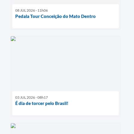
08 JUL 2026 - 11h06
Pedala Tour Conceição do Mato Dentro
03 JUL 2026 - 08h17
É dia de torcer pelo Brasil!