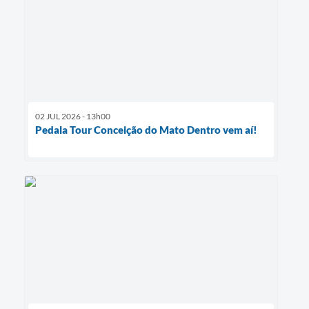
02 JUL 2026 - 13h00
Pedala Tour Conceição do Mato Dentro vem aí!