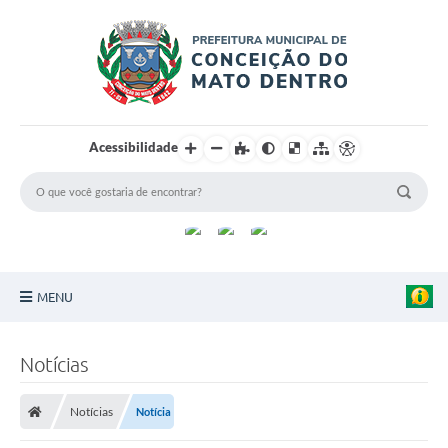
Acessibilidade
MENU
Principal
Notícias
Sobre a Cidade
Notícias
Notícia
Turismo