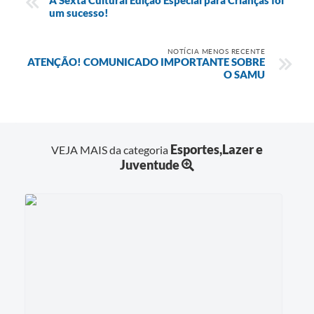
um sucesso!
NOTÍCIA MENOS RECENTE
ATENÇÃO! COMUNICADO IMPORTANTE SOBRE
O SAMU
Esportes,Lazer e
VEJA MAIS da categoria
Juventude