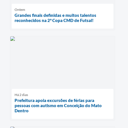
Ontem
Grandes finais definidas e muitos talentos
reconhecidos na 2ª Copa CMD de Futsal!
Há 2 dias
Prefeitura apoia excursões de férias para
pessoas com autismo em Conceição do Mato
Dentro