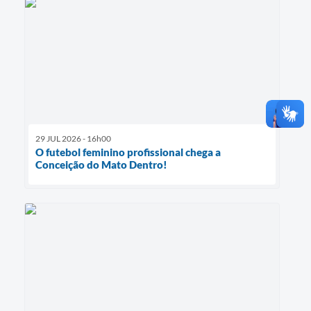
29 JUL 2026 - 16h00
O futebol feminino profissional chega a
Conceição do Mato Dentro!