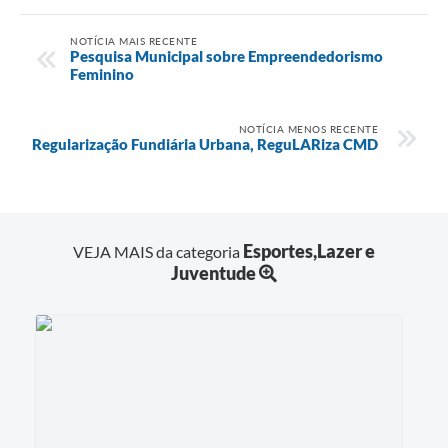
NOTÍCIA MAIS RECENTE
Pesquisa Municipal sobre Empreendedorismo
Feminino
NOTÍCIA MENOS RECENTE
Regularização Fundiária Urbana, ReguLARiza CMD
Esportes,Lazer e
VEJA MAIS da categoria
Juventude