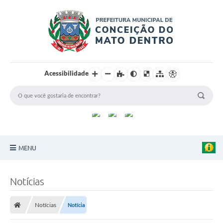
Acessibilidade
MENU
Principal
Notícias
Sobre a Cidade
Notícias
Notícia
Turismo