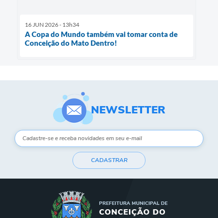
16 JUN 2026 - 13h34
A Copa do Mundo também vai tomar conta de
Conceição do Mato Dentro!
NEWSLETTER
CADASTRAR