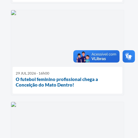
29 JUL 2026 - 16h00
O futebol feminino profissional chega a
Conceição do Mato Dentro!