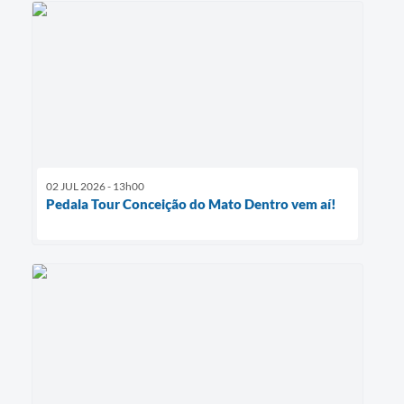
02 JUL 2026 - 13h00
Pedala Tour Conceição do Mato Dentro vem aí!