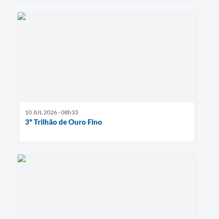
10 JUL 2026 - 08h33
3º Trilhão de Ouro Fino