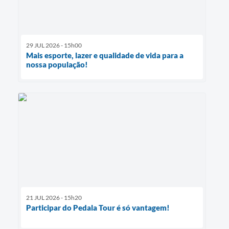
29 JUL 2026 - 15h00
Mais esporte, lazer e qualidade de vida para a
nossa população!
21 JUL 2026 - 15h20
Participar do Pedala Tour é só vantagem!