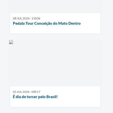
08 JUL 2026 - 11h06
Pedala Tour Conceição do Mato Dentro
03 JUL 2026 - 08h17
É dia de torcer pelo Brasil!