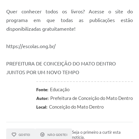
Quer conhecer todos os livros? Acesse o site do
programa em que todas as publicações estão
disponibilizadas gratuitamente!
https://escolas.ong.br/
PREFEITURA DE CONCEIÇÃO DO MATO DENTRO
JUNTOS POR UM NOVO TEMPO
Educação
Fonte:
Prefeitura de Conceição do Mato Dentro
Autor:
Conceição do Mato Dentro
Local:
Seja o primeiro a curtir esta
GOSTEI
NÃO GOSTEI
notícia.