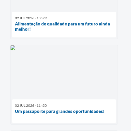
02 JUL 2026 - 13h29
Alimentação de qualidade para um futuro ainda
melhor!
02 JUL 2026 - 11h30
Um passaporte para grandes oportunidades!