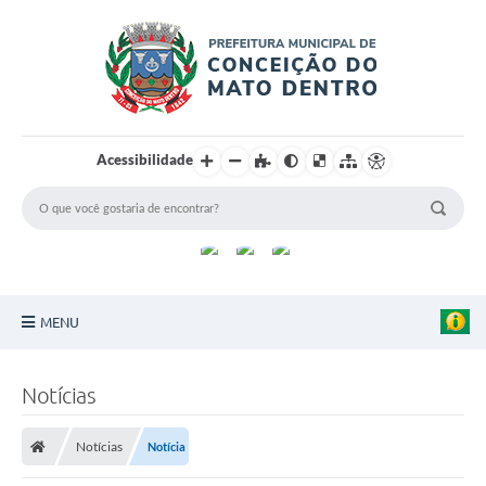
Acessibilidade
MENU
Principal
Notícias
Sobre a Cidade
Notícias
Notícia
Turismo