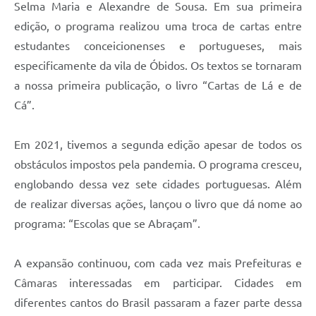
Selma Maria e Alexandre de Sousa. Em sua primeira
edição, o programa realizou uma troca de cartas entre
estudantes conceicionenses e portugueses, mais
especificamente da vila de Óbidos. Os textos se tornaram
a nossa primeira publicação, o livro “Cartas de Lá e de
Cá”.
Em 2021, tivemos a segunda edição apesar de todos os
obstáculos impostos pela pandemia. O programa cresceu,
englobando dessa vez sete cidades portuguesas. Além
de realizar diversas ações, lançou o livro que dá nome ao
programa: “Escolas que se Abraçam”.
A expansão continuou, com cada vez mais Prefeituras e
Câmaras interessadas em participar. Cidades em
diferentes cantos do Brasil passaram a fazer parte dessa