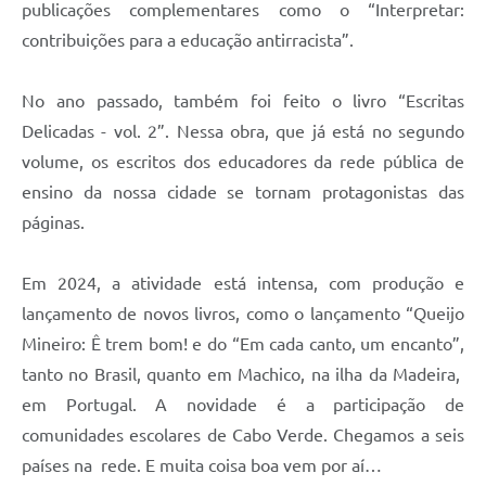
publicações complementares como o “Interpretar:
contribuições para a educação antirracista”.
No ano passado, também foi feito o livro “Escritas
Delicadas - vol. 2”. Nessa obra, que já está no segundo
volume, os escritos dos educadores da rede pública de
ensino da nossa cidade se tornam protagonistas das
páginas.
Em 2024, a atividade está intensa, com produção e
lançamento de novos livros, como o lançamento “Queijo
Mineiro: Ê trem bom! e do “Em cada canto, um encanto”,
tanto no Brasil, quanto em Machico, na ilha da Madeira,
em Portugal. A novidade é a participação de
comunidades escolares de Cabo Verde. Chegamos a seis
países na rede. E muita coisa boa vem por aí…