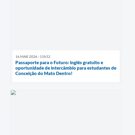
16 MAR 2026 - 11h52
Passaporte para o Futuro: inglês gratuito e
oportunidade de intercâmbio para estudantes de
Conceição do Mato Dentro!