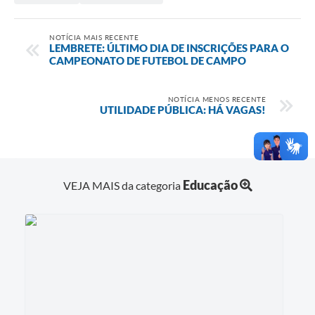
NOTÍCIA MAIS RECENTE
LEMBRETE: ÚLTIMO DIA DE INSCRIÇÕES PARA O
CAMPEONATO DE FUTEBOL DE CAMPO
NOTÍCIA MENOS RECENTE
UTILIDADE PÚBLICA: HÁ VAGAS!
Educação
VEJA MAIS da categoria