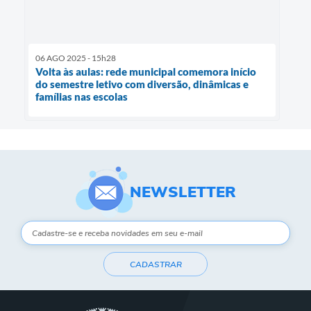
06 AGO 2025 - 15h28
Volta às aulas: rede municipal comemora início
do semestre letivo com diversão, dinâmicas e
famílias nas escolas
NEWSLETTER
CADASTRAR