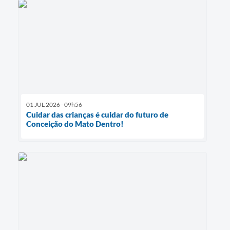
01 JUL 2026 - 09h56
Cuidar das crianças é cuidar do futuro de
Conceição do Mato Dentro!