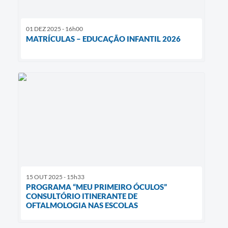
01 DEZ 2025 - 16h00
MATRÍCULAS – EDUCAÇÃO INFANTIL 2026
15 OUT 2025 - 15h33
PROGRAMA “MEU PRIMEIRO ÓCULOS”
CONSULTÓRIO ITINERANTE DE
OFTALMOLOGIA NAS ESCOLAS