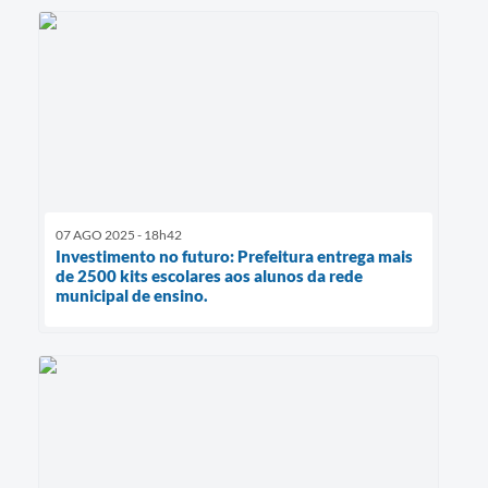
07 AGO 2025 - 18h42
Investimento no futuro: Prefeitura entrega mais
de 2500 kits escolares aos alunos da rede
municipal de ensino.