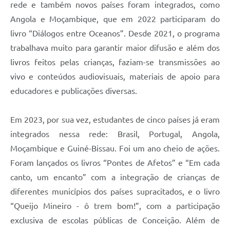
rede e também novos países foram integrados, como
Angola e Moçambique, que em 2022 participaram do
livro “Diálogos entre Oceanos”. Desde 2021, o programa
trabalhava muito para garantir maior difusão e além dos
livros feitos pelas crianças, faziam-se transmissões ao
vivo e conteúdos audiovisuais, materiais de apoio para
educadores e publicações diversas.
Em 2023, por sua vez, estudantes de cinco países já eram
integrados nessa rede: Brasil, Portugal, Angola,
Moçambique e Guiné-Bissau. Foi um ano cheio de ações.
Foram lançados os livros “Pontes de Afetos” e “Em cada
canto, um encanto” com a integração de crianças de
diferentes municípios dos países supracitados, e o livro
“Queijo Mineiro - ô trem bom!”, com a participação
exclusiva de escolas públicas de Conceição. Além de