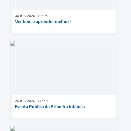
30 JUN 2026 - 14h06
Ver bem é aprender melhor!
26 JUN 2026 - 11h50
Escuta Pública da Primeira Infância