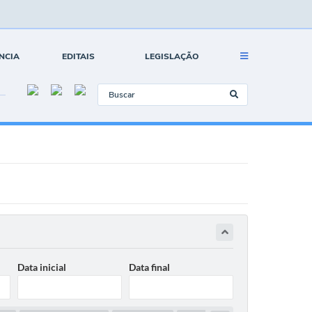
NCIA
EDITAIS
LEGISLAÇÃO
Data inicial
Data final