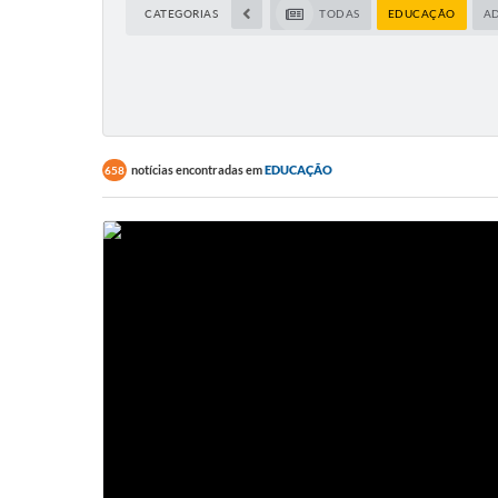
CATEGORIAS
TODAS
EDUCAÇÃO
A
notícias encontradas em
EDUCAÇÃO
658