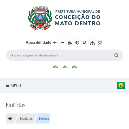
Acessibilidade
MENU
Principal
Notícias
Sobre a Cidade
Notícias
Notícia
Turismo