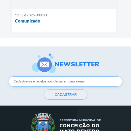
11 FEV 2025 - 08h21
Comunicado
NEWSLETTER
CADASTRAR