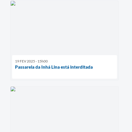
19 FEV 2025 - 15h00
Passarela da Inhá Lina está interditada