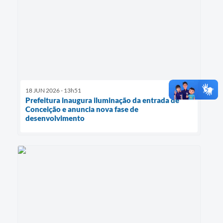
18 JUN 2026 - 13h51
Prefeitura inaugura iluminação da entrada de
Conceição e anuncia nova fase de
desenvolvimento