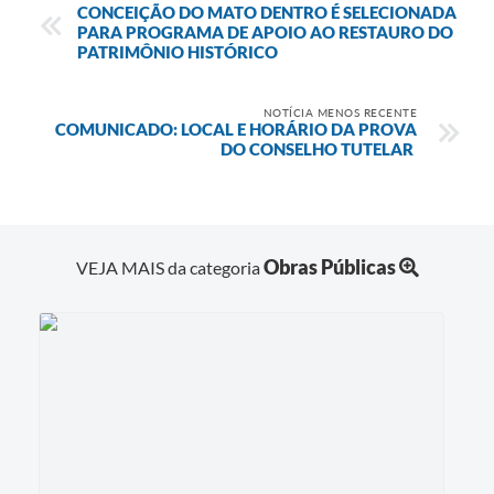
CONCEIÇÃO DO MATO DENTRO É SELECIONADA
PARA PROGRAMA DE APOIO AO RESTAURO DO
PATRIMÔNIO HISTÓRICO
NOTÍCIA MENOS RECENTE
COMUNICADO: LOCAL E HORÁRIO DA PROVA
DO CONSELHO TUTELAR
Obras Públicas
VEJA MAIS da categoria