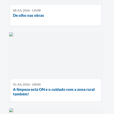
08 JUL 2026 - 11h08
De olho nas obras
01 JUL 2026 - 10h00
A limpeza está ON e o cuidado com a zona rural
também!