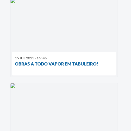
15 JUL 2025 - 16h46
OBRAS A TODO VAPOR EM TABULEIRO!