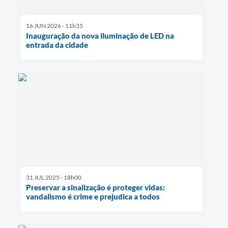
16 JUN 2026 - 11h35
Inauguração da nova iluminação de LED na
entrada da cidade
31 JUL 2025 - 18h00
Preservar a sinalização é proteger vidas:
vandalismo é crime e prejudica a todos