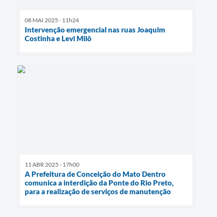
08 MAI 2025 - 11h24
Intervenção emergencial nas ruas Joaquim
Costinha e Levi Milô
11 ABR 2025 - 17h00
A Prefeitura de Conceição do Mato Dentro
comunica a interdição da Ponte do Rio Preto,
para a realização de serviços de manutenção