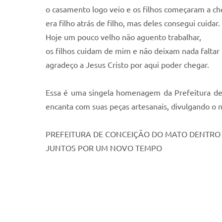
o casamento logo veio e os filhos começaram a ch
era filho atrás de filho, mas deles consegui cuidar.
Hoje um pouco velho não aguento trabalhar,
os filhos cuidam de mim e não deixam nada falta
agradeço a Jesus Cristo por aqui poder chegar.
Essa é uma singela homenagem da Prefeitura de 
encanta com suas peças artesanais, divulgando o
PREFEITURA DE CONCEIÇÃO DO MATO DENTRO
JUNTOS POR UM NOVO TEMPO