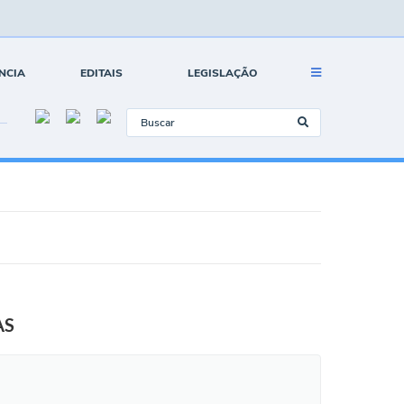
NCIA
EDITAIS
LEGISLAÇÃO
SAS