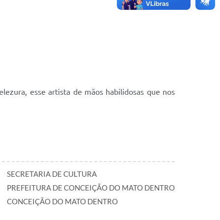
ezura, esse artista de mãos habilidosas que nos
SECRETARIA DE CULTURA
PREFEITURA DE CONCEIÇÃO DO MATO DENTRO
CONCEIÇÃO DO MATO DENTRO