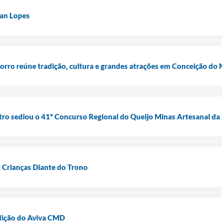
an Lopes
orro reúne tradição, cultura e grandes atrações em Conceição do
ro sediou o 41º Concurso Regional do Queijo Minas Artesanal da 
 Crianças Diante do Trono
edição do Aviva CMD