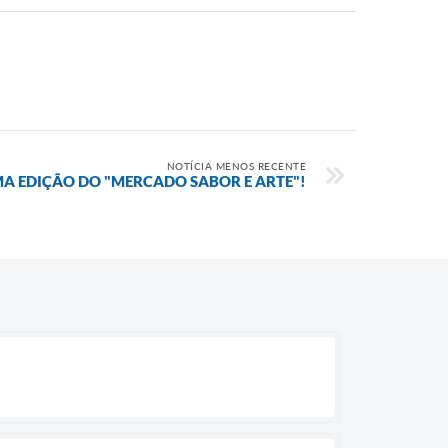
NOTÍCIA MENOS RECENTE
UMA EDIÇÃO DO "MERCADO SABOR E ARTE"!