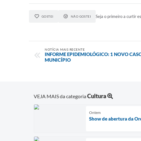
Seja o primeiro a curtir es
GOSTEI
NÃO GOSTEI
NOTÍCIA MAIS RECENTE
INFORME EPIDEMIOLÓGICO: 1 NOVO CA
MUNICÍPIO
Cultura
VEJA MAIS da categoria
Ontem
Show de abertura da O