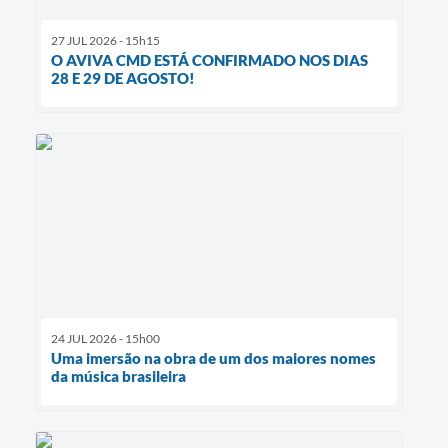
27 JUL 2026 - 15h15
O AVIVA CMD ESTÁ CONFIRMADO NOS DIAS
28 E 29 DE AGOSTO!
24 JUL 2026 - 15h00
Uma imersão na obra de um dos maiores nomes
da música brasileira