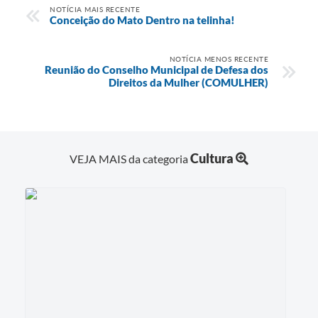
NOTÍCIA MAIS RECENTE
Conceição do Mato Dentro na telinha!
NOTÍCIA MENOS RECENTE
Reunião do Conselho Municipal de Defesa dos
Direitos da Mulher (COMULHER)
Cultura
VEJA MAIS da categoria