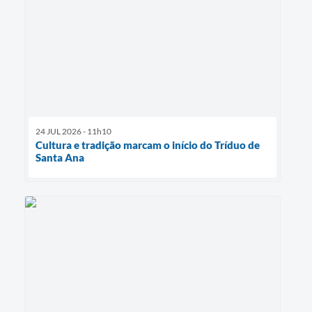
24 JUL 2026 - 11h10
Cultura e tradição marcam o início do Tríduo de
Santa Ana