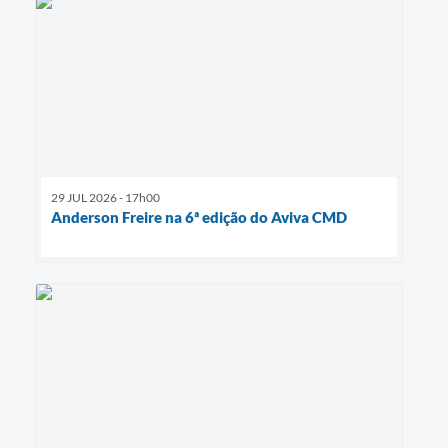
29 JUL 2026 - 17h00
Anderson Freire na 6ª edição do Aviva CMD