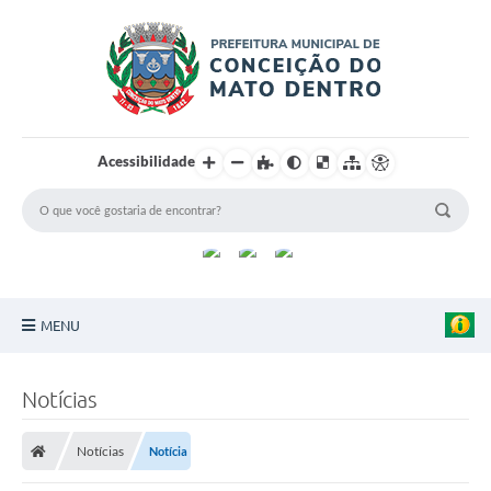
Acessibilidade
MENU
Principal
Notícias
Sobre a Cidade
Notícias
Notícia
Turismo