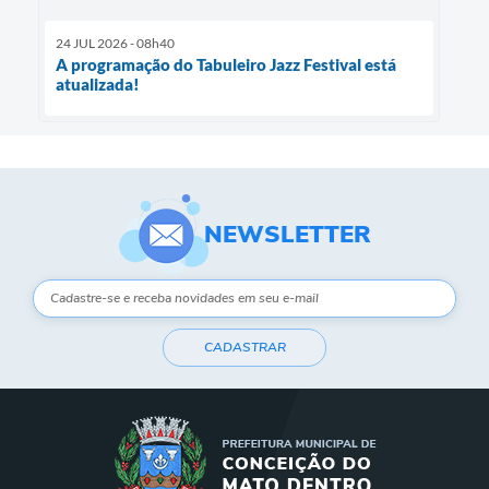
24 JUL 2026 - 08h40
A programação do Tabuleiro Jazz Festival está
atualizada!
NEWSLETTER
CADASTRAR