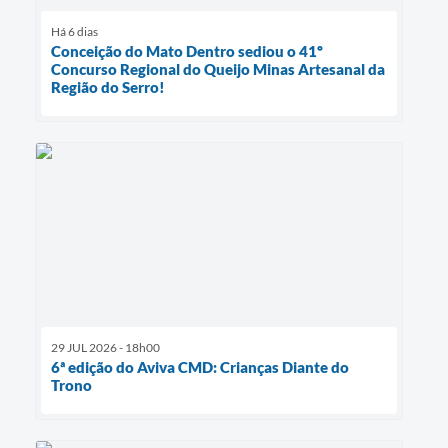
Há 6 dias
Conceição do Mato Dentro sediou o 41º
Concurso Regional do Queijo Minas Artesanal da
Região do Serro!
29 JUL 2026 - 18h00
6ª edição do Aviva CMD: Crianças Diante do
Trono