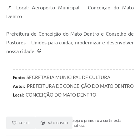
📍 Local: Aeroporto Municipal – Conceição do Mato
Dentro
Prefeitura de Conceição do Mato Dentro e Conselho de
Pastores – Unidos para cuidar, modernizar e desenvolver
nossa cidade. 💙
SECRETARIA MUNICIPAL DE CULTURA
Fonte:
PREFEITURA DE CONCEIÇÃO DO MATO DENTRO
Autor:
CONCEIÇÃO DO MATO DENTRO
Local:
Seja o primeiro a curtir esta
GOSTEI
NÃO GOSTEI
notícia.