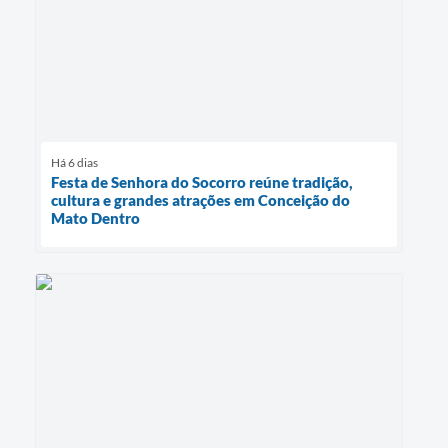
Há 6 dias
Festa de Senhora do Socorro reúne tradição,
cultura e grandes atrações em Conceição do
Mato Dentro