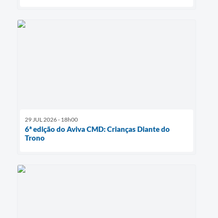
29 JUL 2026 - 18h00
6ª edição do Aviva CMD: Crianças Diante do
Trono