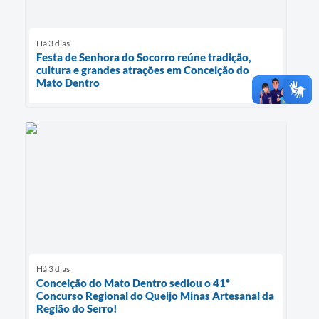
Há 3 dias
Festa de Senhora do Socorro reúne tradição,
cultura e grandes atrações em Conceição do
Mato Dentro
Há 3 dias
Conceição do Mato Dentro sediou o 41º
Concurso Regional do Queijo Minas Artesanal da
Região do Serro!