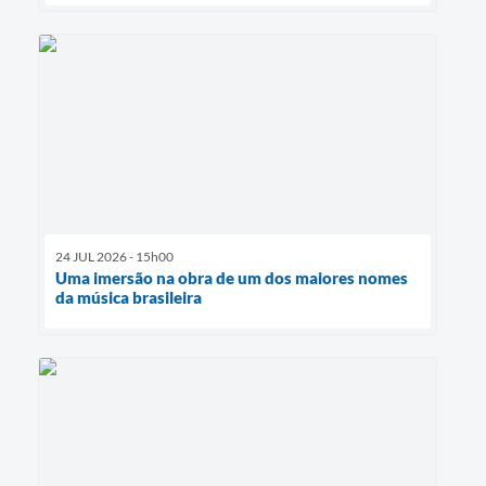
24 JUL 2026 - 15h00
Uma imersão na obra de um dos maiores nomes
da música brasileira