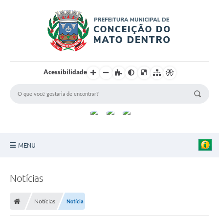
Acessibilidade
MENU
Principal
Notícias
Sobre a Cidade
Notícias
Notícia
Turismo