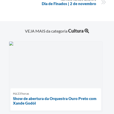
Dia de Finados | 2 de novembro
Cultura
VEJA MAIS da categoria
Há 23 horas
Show de abertura da Orquestra Ouro Preto com
Xande Godói