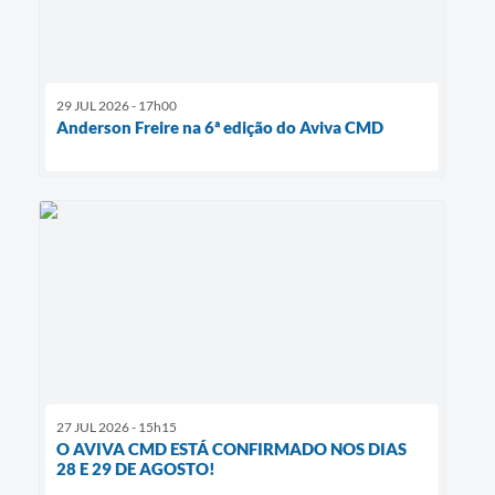
29 JUL 2026 - 17h00
Anderson Freire na 6ª edição do Aviva CMD
27 JUL 2026 - 15h15
O AVIVA CMD ESTÁ CONFIRMADO NOS DIAS
28 E 29 DE AGOSTO!