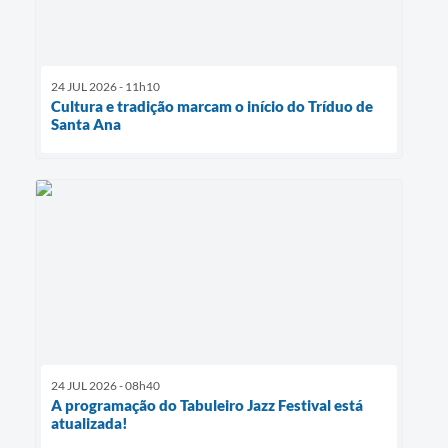
24 JUL 2026 - 11h10
Cultura e tradição marcam o início do Tríduo de
Santa Ana
24 JUL 2026 - 08h40
A programação do Tabuleiro Jazz Festival está
atualizada!