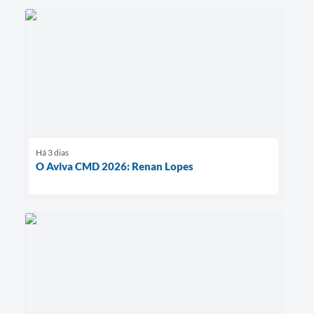
Há 3 dias
O Aviva CMD 2026: Renan Lopes