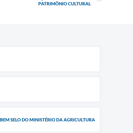
PATRIMÔNIO CULTURAL
BEM SELO DO MINISTÉRIO DA AGRICULTURA