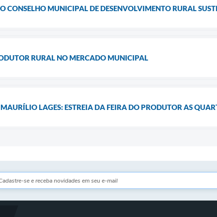
 CONSELHO MUNICIPAL DE DESENVOLVIMENTO RURAL SUST
RODUTOR RURAL NO MERCADO MUNICIPAL
AURÍLIO LAGES: ESTREIA DA FEIRA DO PRODUTOR AS QUAR