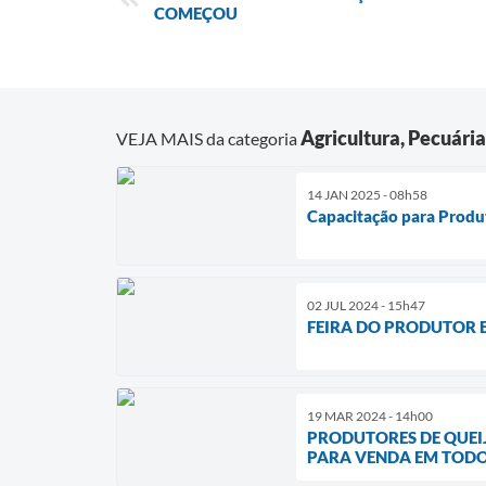
COMEÇOU
Agricultura, Pecuári
VEJA MAIS da categoria
14 JAN 2025 - 08h58
Capacitação para Produt
02 JUL 2024 - 15h47
FEIRA DO PRODUTOR 
19 MAR 2024 - 14h00
PRODUTORES DE QUEI
PARA VENDA EM TODO