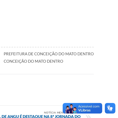
PREFEITURA DE CONCEIÇÃO DO MATO DENTRO
CONCEIÇÃO DO MATO DENTRO
NOTÍCIA MENOS RECENTE
 DE ANGU É DESTAQUE NA 8ª JORNADA DO