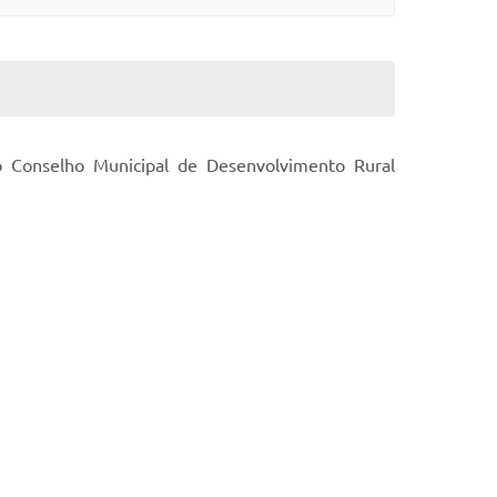
 Conselho Municipal de Desenvolvimento Rural