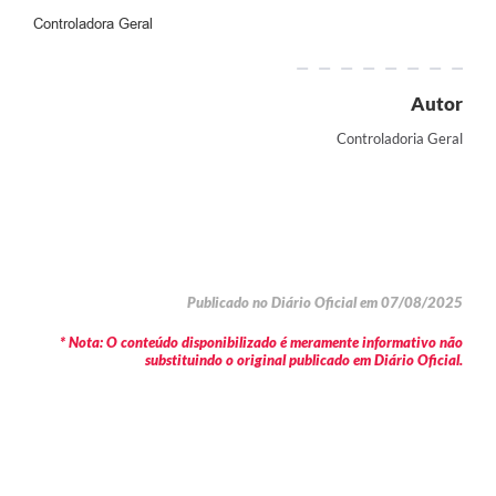
Controladora Geral
Autor
Controladoria Geral
Publicado no Diário Oficial em 07/08/2025
* Nota: O conteúdo disponibilizado é meramente informativo não
substituindo o original publicado em Diário Oficial.