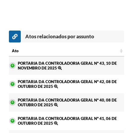
Atos relacionados por assunto
Ato
Ato
PORTARIA DA CONTROLADORIA GERAL Nº 43, 10 DE
NOVEMBRO DE 2025
PORTARIA DA CONTROLADORIA GERAL Nº 42, 08 DE
OUTUBRO DE 2025
PORTARIA DA CONTROLADORIA GERAL Nº 40, 08 DE
OUTUBRO DE 2025
PORTARIA DA CONTROLADORIA GERAL Nº 41, 06 DE
OUTUBRO DE 2025