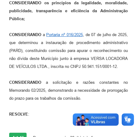
CONSIDERANDO
os princípios da legalidade, moralidade,
publicidade, transparência e eficiência da Administração
Pública;
CONSIDERANDO
a
Portaria nº 016/2025
, de 07 de julho de 2025,
que determinou a instauração de procedimento administrativo
(PARD), constituindo comissão para apurar o reconhecimento ou
não dívida deste Município junto à empresa VERSA LOCADORA
DE VEÍCULOS LTDA., inscrita no CNPJ 50.941.151/0001-12.
CONSIDERANDO
a solicitação e razões constantes no
Memorando 02/2025, demonstrando a necessidade de prorrogação
do prazo para os trabalhos da comissão.
RESOLVE
: