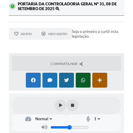
PORTARIA DA CONTROLADORIA GERAL Nº 31, 08 DE
SETEMBRO DE 2025
Seja o primeiro a curtir esta
GOSTEI
NÃO GOSTEI
legislação.
COMPARTILHAR