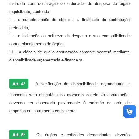
instruída com declaração do ordenador de despesa do órgão
requisitante, contendo:
I – a caracterização do objeto e a finalidade da contratação
pretendida;
II – a indicação da natureza da despesa e sua compatibilidade
com o planejamento do órgão;
III – a ciência de que a contratação somente ocorrerá mediante
disponibilidade orçamentária e financeira.
Art. 4º
A verificação da disponibilidade orçamentária e
financeira será obrigatória no momento da efetiva contratação,
devendo ser observada previamente à emissão da nota de
empenho ou instrumento equivalente.
Art. 5º
Os órgãos e entidades demandantes deverão