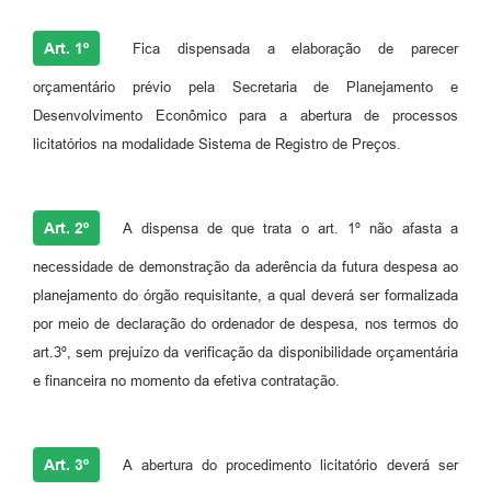
Art. 1º
Fica dispensada a elaboração de parecer
orçamentário prévio pela Secretaria de Planejamento e
Desenvolvimento Econômico para a abertura de processos
licitatórios na modalidade Sistema de Registro de Preços.
Art. 2º
A dispensa de que trata o art. 1º não afasta a
necessidade de demonstração da aderência da futura despesa ao
planejamento do órgão requisitante, a qual deverá ser formalizada
por meio de declaração do ordenador de despesa, nos termos do
art.3º, sem prejuízo da verificação da disponibilidade orçamentária
e financeira no momento da efetiva contratação.
Art. 3º
A abertura do procedimento licitatório deverá ser