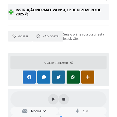
Ato
INSTRUÇÃO NORMATIVA Nº 3, 19 DE DEZEMBRO DE
2025
Seja o primeiro a curtir esta
GOSTEI
NÃO GOSTEI
legislação.
COMPARTILHAR