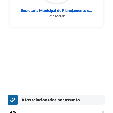
Secretaria Municipal de Planejamento e...
José Morais
Atos relacionados por assunto
Ato