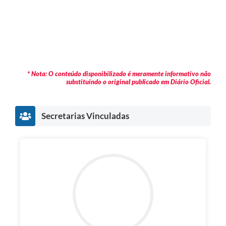
* Nota: O conteúdo disponibilizado é meramente informativo não
substituindo o original publicado em Diário Oficial.
Secretarias Vinculadas