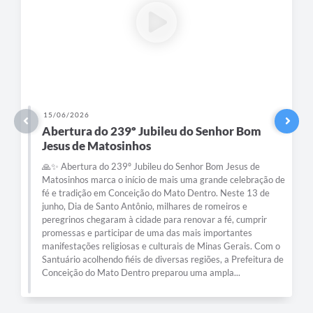
15/06/2026
Abertura do 239º Jubileu do Senhor Bom
Jesus de Matosinhos
🙏✨ Abertura do 239º Jubileu do Senhor Bom Jesus de
Matosinhos marca o início de mais uma grande celebração de
fé e tradição em Conceição do Mato Dentro. Neste 13 de
junho, Dia de Santo Antônio, milhares de romeiros e
peregrinos chegaram à cidade para renovar a fé, cumprir
promessas e participar de uma das mais importantes
manifestações religiosas e culturais de Minas Gerais. Com o
Santuário acolhendo fiéis de diversas regiões, a Prefeitura de
Conceição do Mato Dentro preparou uma ampla...