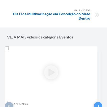
MAIS VÍDEOS
Dia D de Multivacinação em Conceição do Mato
Dentro
VEJA MAIS vídeos da categoria
Eventos
25/06/2025