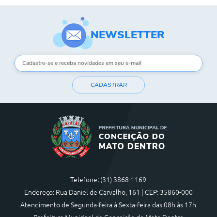
NEWSLETTER
CADASTRAR
Telefone: (31) 3868-1169
Endereço: Rua Daniel de Carvalho, 161 | CEP: 35860-000
Atendimento de Segunda-feira à Sexta-feira das 08h às 17h