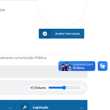
 14h
Avaliar Informação
ualmente cursa Gestão Pública.
Volume
Legislação