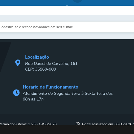
Localização
Rua Daniel de Carvalho, 161
CEP: 35860-000
Horário de Funcionamento
Atendimento de Segunda-feira à Sexta-feira das
08h às 17h
Versão do Sistema:
3.5.3 - 19/06/2026
Portal atualizado em:
05/08/2026 