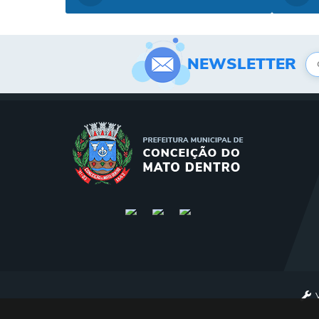
NEWSLETTER