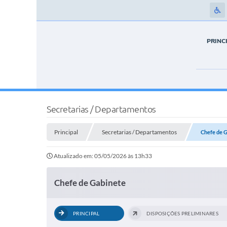
PRINC
Secretarias / Departamentos
Principal
Secretarias / Departamentos
Chefe de 
Atualizado em: 05/05/2026 às 13h33
Chefe de Gabinete
PRINCIPAL
DISPOSIÇÕES PRELIMINARES