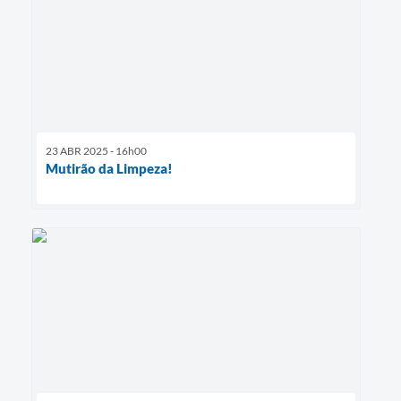
23 ABR 2025 - 16h00
Mutirão da Limpeza!