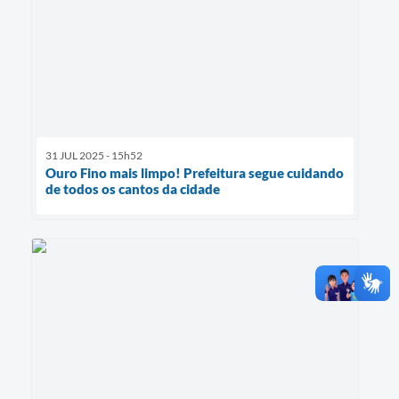
31 JUL 2025 - 15h52
Ouro Fino mais limpo! Prefeitura segue cuidando
de todos os cantos da cidade