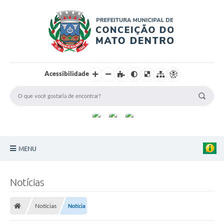
Acessibilidade
MENU
Principal
Notícias
Sobre a Cidade
Notícias
Notícia
Turismo