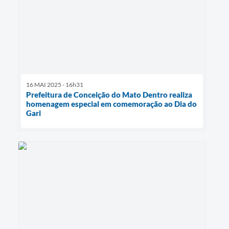
16 MAI 2025 - 16h31
Prefeitura de Conceição do Mato Dentro realiza
homenagem especial em comemoração ao Dia do
Gari