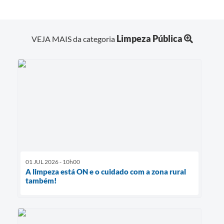
Limpeza Pública
VEJA MAIS da categoria
01 JUL 2026 - 10h00
A limpeza está ON e o cuidado com a zona rural
também!