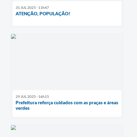
31 JUL 2025 - 11h47
ATENÇÃO, POPULAÇÃO!
29 JUL 2025 - 16h15
Prefeitura reforça cuidados com as praças e áreas
verdes