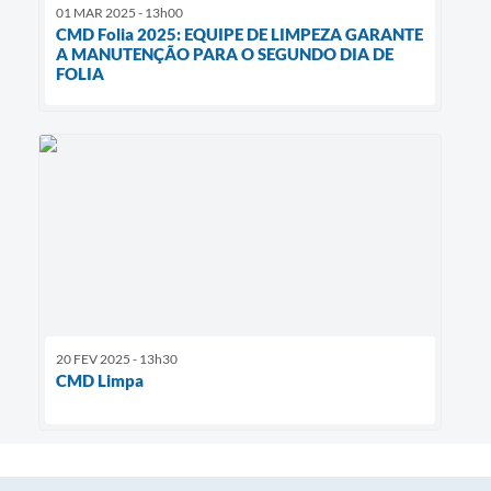
01 MAR 2025 - 13h00
CMD Folia 2025: EQUIPE DE LIMPEZA GARANTE
A MANUTENÇÃO PARA O SEGUNDO DIA DE
FOLIA
20 FEV 2025 - 13h30
CMD Limpa