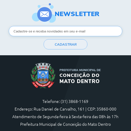
NEWSLETTER
CADASTRAR
Telefone: (31) 3868-1169
Endereço: Rua Daniel de Carvalho, 161 | CEP: 35860-000
Atendimento de Segunda-feira à Sexta-feira das 08h às 17h
Prefeitura Municipal de Conceição do Mato Dentro