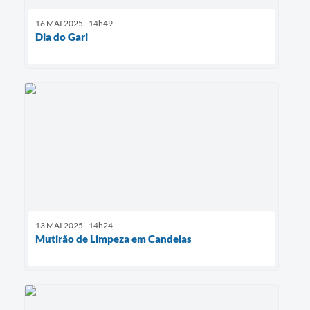
16 MAI 2025 - 14h49
Dia do Gari
13 MAI 2025 - 14h24
Mutirão de Limpeza em Candeias