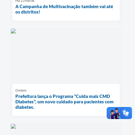
Há 23 horas
A Campanha de Multivacinação também vai até
os distritos!
Ontem
Prefeitura lança o Programa “Cuida mais CMD
Diabetes”, um novo cuidado para pacientes com
diabetes.