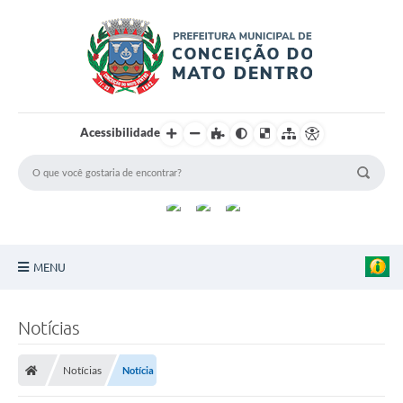
Acessibilidade
MENU
Principal
Notícias
Sobre a Cidade
Notícias
Notícia
Turismo