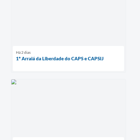
Há 2 dias
1º Arraiá da Liberdade do CAPS e CAPSIJ