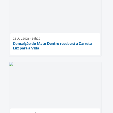
23 JUL 2026 - 14h25
Conceição do Mato Dentro receberá a Carreta
Luz para a Vida