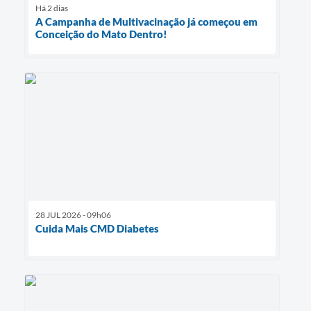
Há 2 dias
A Campanha de Multivacinação já começou em
Conceição do Mato Dentro!
28 JUL 2026 - 09h06
Cuida Mais CMD Diabetes