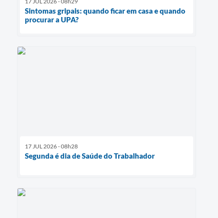
17 JUL 2026 - 08h29
Sintomas gripais: quando ficar em casa e quando
procurar a UPA?
17 JUL 2026 - 08h28
Segunda é dia de Saúde do Trabalhador