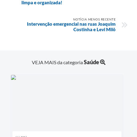
limpa e organizada!
NOTÍCIA MENOS RECENTE
Intervenção emergencial nas ruas Joaquim
Costinha e Levi Milô
Saúde
VEJA MAIS da categoria