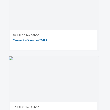
10 JUL 2026 - 08h00
Conecta Saúde CMD
07 JUL 2026 - 15h56