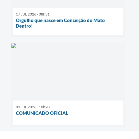
17 JUL 2026 - 08h31
Orgulho que nasce em Conceição do Mato
Dentro!
01 JUL 2026 - 10h20
COMUNICADO OFICIAL