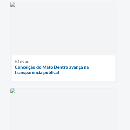
Há 6 dias
Conceição do Mato Dentro avança na
transparência pública!