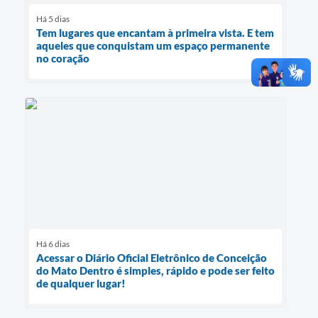
Há 5 dias
Tem lugares que encantam à primeira vista. E tem
aqueles que conquistam um espaço permanente
no coração
Há 6 dias
Acessar o Diário Oficial Eletrônico de Conceição
do Mato Dentro é simples, rápido e pode ser feito
de qualquer lugar!