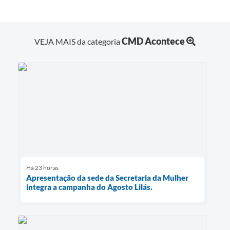
CMD Acontece
VEJA MAIS da categoria
Há 23 horas
Apresentação da sede da Secretaria da Mulher
integra a campanha do Agosto Lilás.