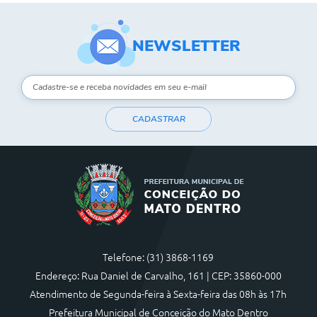
NEWSLETTER
CADASTRAR
Telefone: (31) 3868-1169
Endereço: Rua Daniel de Carvalho, 161 | CEP: 35860-000
Atendimento de Segunda-feira à Sexta-feira das 08h às 17h
Prefeitura Municipal de Conceição do Mato Dentro