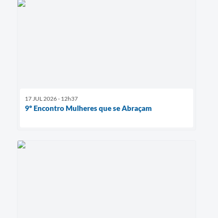
17 JUL 2026 - 12h37
9º Encontro Mulheres que se Abraçam