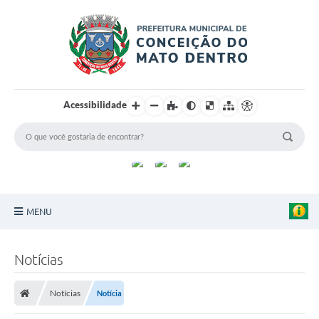
Acessibilidade
MENU
Principal
Notícias
Sobre a Cidade
Notícias
Notícia
Turismo