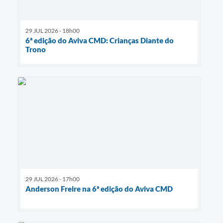
29 JUL 2026 - 18h00
6ª edição do Aviva CMD: Crianças Diante do
Trono
29 JUL 2026 - 17h00
Anderson Freire na 6ª edição do Aviva CMD