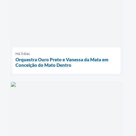
Há 3 dias
Orquestra Ouro Preto e Vanessa da Mata em
Conceição do Mato Dentro