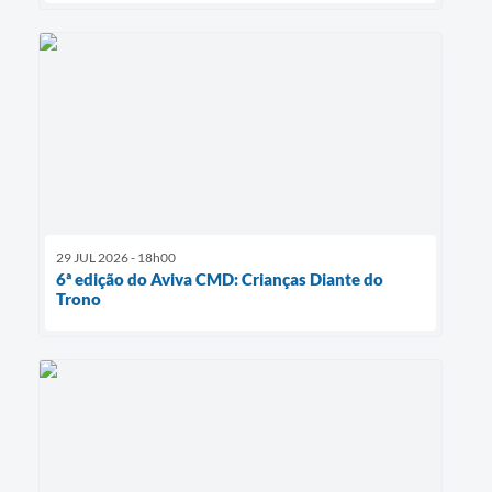
29 JUL 2026 - 18h00
6ª edição do Aviva CMD: Crianças Diante do
Trono