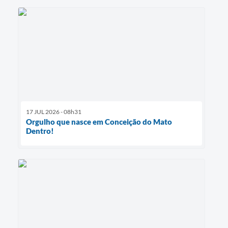
17 JUL 2026 - 08h31
Orgulho que nasce em Conceição do Mato
Dentro!