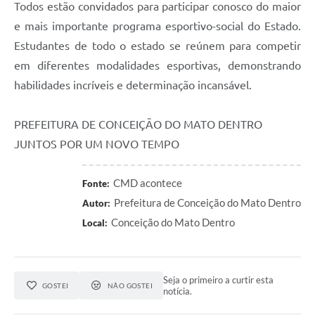
Todos estão convidados para participar conosco do maior
e mais importante programa esportivo-social do Estado.
Estudantes de todo o estado se reúnem para competir
em diferentes modalidades esportivas, demonstrando
habilidades incríveis e determinação incansável.
PREFEITURA DE CONCEIÇÃO DO MATO DENTRO
JUNTOS POR UM NOVO TEMPO
CMD acontece
Fonte:
Prefeitura de Conceição do Mato Dentro
Autor:
Conceição do Mato Dentro
Local:
Seja o primeiro a curtir esta
GOSTEI
NÃO GOSTEI
notícia.