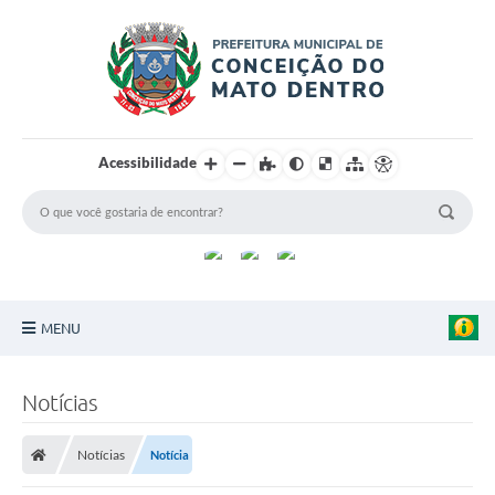
Acessibilidade
MENU
Principal
Notícias
Sobre a Cidade
Notícias
Notícia
Turismo