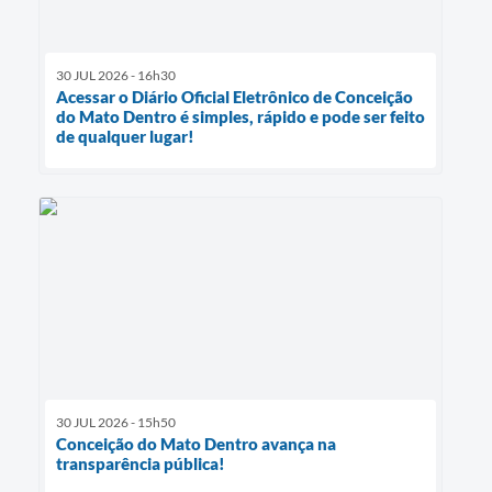
30 JUL 2026 - 16h30
Acessar o Diário Oficial Eletrônico de Conceição
do Mato Dentro é simples, rápido e pode ser feito
de qualquer lugar!
30 JUL 2026 - 15h50
Conceição do Mato Dentro avança na
transparência pública!