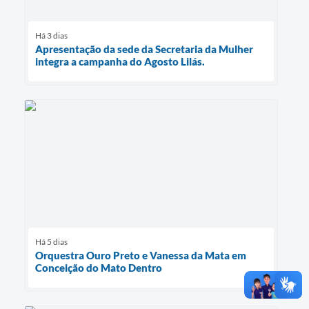
Há 3 dias
Apresentação da sede da Secretaria da Mulher
integra a campanha do Agosto Lilás.
Há 5 dias
Orquestra Ouro Preto e Vanessa da Mata em
Conceição do Mato Dentro