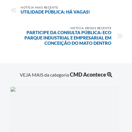
NOTÍCIA MAIS RECENTE
UTILIDADE PÚBLICA: HÁ VAGAS!
NOTÍCIA MENOS RECENTE
PARTICIPE DA CONSULTA PÚBLICA: ECO
PARQUE INDUSTRIAL E EMPRESARIAL EM
CONCEIÇÃO DO MATO DENTRO
CMD Acontece
VEJA MAIS da categoria