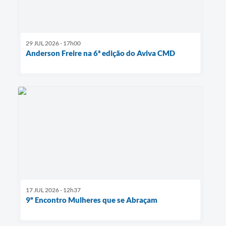
29 JUL 2026 - 17h00
Anderson Freire na 6ª edição do Aviva CMD
17 JUL 2026 - 12h37
9º Encontro Mulheres que se Abraçam