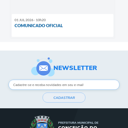
01 JUL 2026 - 10h20
COMUNICADO OFICIAL
NEWSLETTER
CADASTRAR