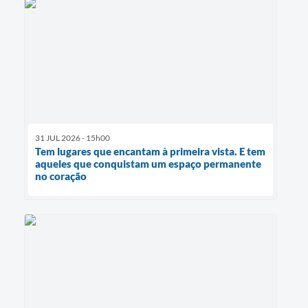
31 JUL 2026 - 15h00
Tem lugares que encantam à primeira vista. E tem
aqueles que conquistam um espaço permanente
no coração