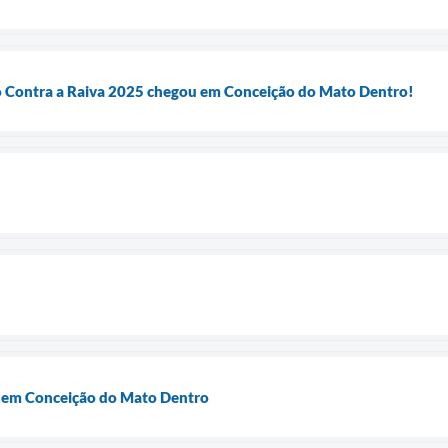
 Contra a Raiva 2025 chegou em Conceição do Mato Dentro!
 em Conceição do Mato Dentro