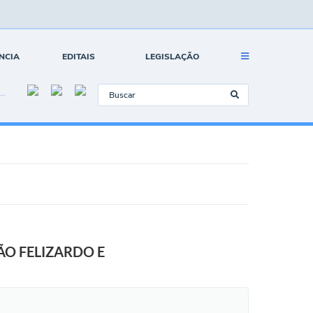
NCIA
EDITAIS
LEGISLAÇÃO
ÃO FELIZARDO E