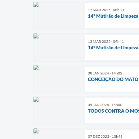
17 MAR 2025 - 08h30
14º Mutirão de Limpeza
13 MAR 2025 - 09h41
14° Mutirão de Limpeza
08 JAN 2024 - 14h02
CONCEIÇÃO DO MATO 
05 JAN 2024 - 15h00
TODOS CONTRA O MOS
07 DEZ 2023 - 10h48