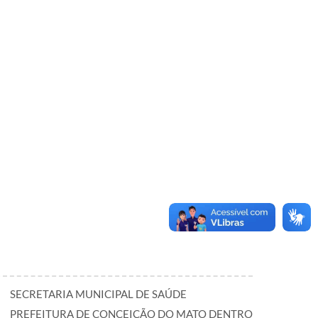
SECRETARIA MUNICIPAL DE SAÚDE
PREFEITURA DE CONCEIÇÃO DO MATO DENTRO