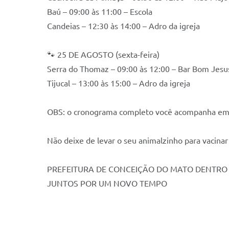
Baú – 09:00 às 11:00 – Escola
Candeias – 12:30 às 14:00 – Adro da igreja
🐾 25 DE AGOSTO (sexta-feira)
Serra do Thomaz – 09:00 às 12:00 – Bar Bom Jesu
Tijucal – 13:00 às 15:00 – Adro da igreja
OBS: o cronograma completo você acompanha em n
Não deixe de levar o seu animalzinho para vacinar 
PREFEITURA DE CONCEIÇÃO DO MATO DENTRO
JUNTOS POR UM NOVO TEMPO