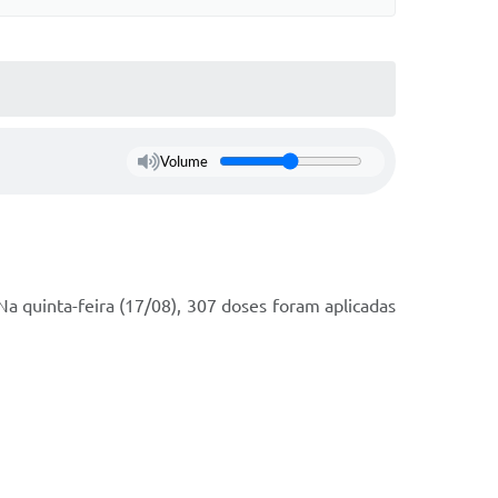
Volume
a quinta-feira (17/08), 307 doses foram aplicadas