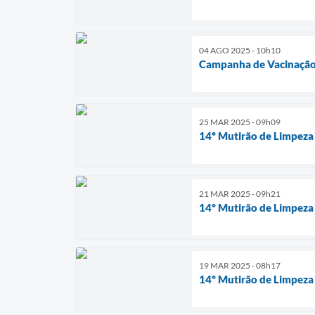
04 AGO 2025 - 10h10
Campanha de Vacinação
25 MAR 2025 - 09h09
14º Mutirão de Limpeza
21 MAR 2025 - 09h21
14º Mutirão de Limpeza
19 MAR 2025 - 08h17
14º Mutirão de Limpeza