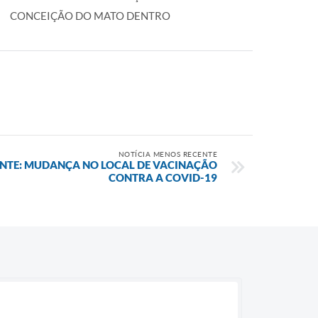
CONCEIÇÃO DO MATO DENTRO
NOTÍCIA MENOS RECENTE
TE: MUDANÇA NO LOCAL DE VACINAÇÃO
CONTRA A COVID-19