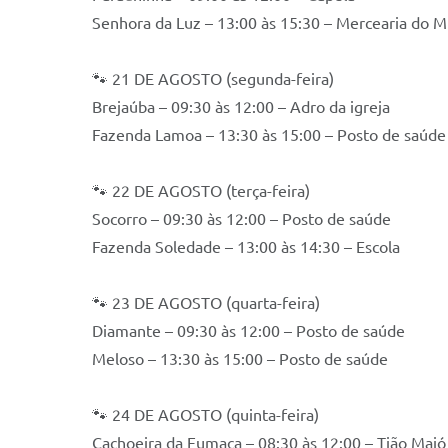
Senhora da Luz – 13:00 às 15:30 – Mercearia do M
🐾 21 DE AGOSTO (segunda-feira)
Brejaúba – 09:30 às 12:00 – Adro da igreja
Fazenda Lamoa – 13:30 às 15:00 – Posto de saúde
🐾 22 DE AGOSTO (terça-feira)
Socorro – 09:30 às 12:00 – Posto de saúde
Fazenda Soledade – 13:00 às 14:30 – Escola
🐾 23 DE AGOSTO (quarta-feira)
Diamante – 09:30 às 12:00 – Posto de saúde
Meloso – 13:30 às 15:00 – Posto de saúde
🐾 24 DE AGOSTO (quinta-feira)
Cachoeira da Fumaça – 08:30 às 12:00 – Tião Majó