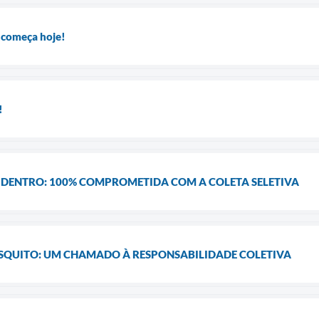
 começa hoje!
!
DENTRO: 100% COMPROMETIDA COM A COLETA SELETIVA
QUITO: UM CHAMADO À RESPONSABILIDADE COLETIVA