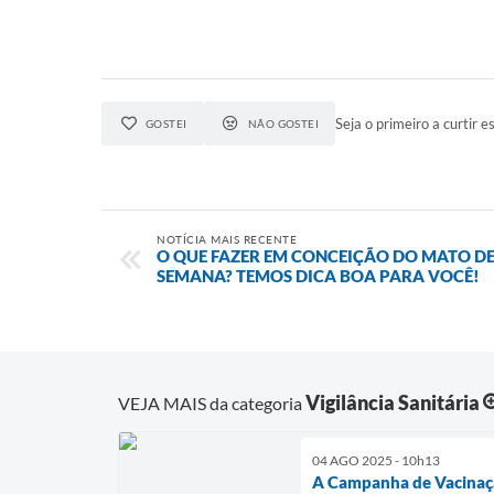
Seja o primeiro a curtir es
GOSTEI
NÃO GOSTEI
NOTÍCIA MAIS RECENTE
O QUE FAZER EM CONCEIÇÃO DO MATO D
SEMANA? TEMOS DICA BOA PARA VOCÊ!
Vigilância Sanitária
VEJA MAIS da categoria
04 AGO 2025 - 10h13
A Campanha de Vacinação