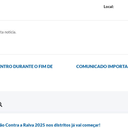
Local:
ta notícia.
ENTRO DURANTE O FIM DE
COMUNICADO IMPORTAN
 Contra a Raiva 2025 nos distritos já vai começar!