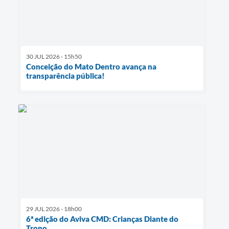
30 JUL 2026 - 15h50
Conceição do Mato Dentro avança na
transparência pública!
29 JUL 2026 - 18h00
6ª edição do Aviva CMD: Crianças Diante do
Trono