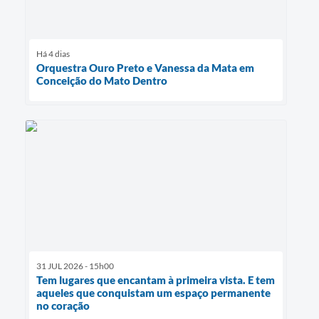
Há 4 dias
Orquestra Ouro Preto e Vanessa da Mata em
Conceição do Mato Dentro
31 JUL 2026 - 15h00
Tem lugares que encantam à primeira vista. E tem
aqueles que conquistam um espaço permanente
no coração