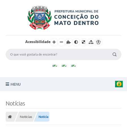
Acessibilidade
MENU
Principal
Notícias
Sobre a Cidade
Notícias
Notícia
Turismo