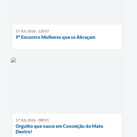
17 JUL 2026 - 12h37
9º Encontro Mulheres que se Abraçam
17 JUL 2026 - 08h31
Orgulho que nasce em Conceição do Mato
Dentro!