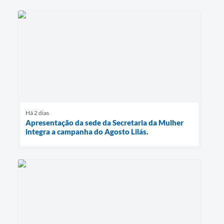
Há 2 dias
Apresentação da sede da Secretaria da Mulher
integra a campanha do Agosto Lilás.