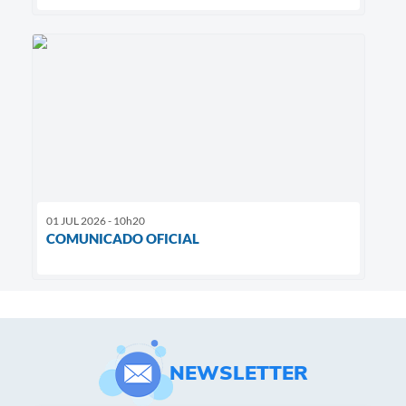
01 JUL 2026 - 10h20
COMUNICADO OFICIAL
NEWSLETTER