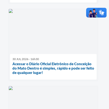
30 JUL 2026 - 16h30
Acessar o Diário Oficial Eletrônico de Conceição
do Mato Dentro é simples, rápido e pode ser feito
de qualquer lugar!