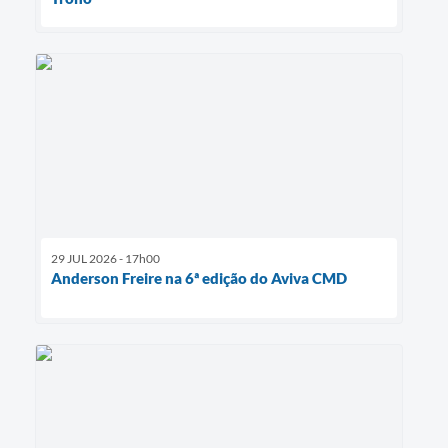
29 JUL 2026 - 17h00
Anderson Freire na 6ª edição do Aviva CMD