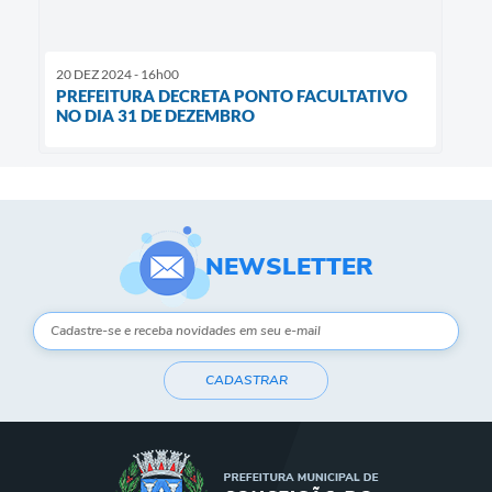
20 DEZ 2024 - 16h00
PREFEITURA DECRETA PONTO FACULTATIVO
NO DIA 31 DE DEZEMBRO
NEWSLETTER
CADASTRAR