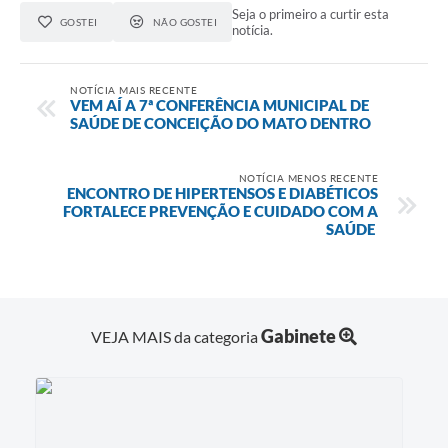
Seja o primeiro a curtir esta
GOSTEI
NÃO GOSTEI
notícia.
NOTÍCIA MAIS RECENTE
VEM AÍ A 7ª CONFERÊNCIA MUNICIPAL DE
SAÚDE DE CONCEIÇÃO DO MATO DENTRO
NOTÍCIA MENOS RECENTE
ENCONTRO DE HIPERTENSOS E DIABÉTICOS
FORTALECE PREVENÇÃO E CUIDADO COM A
SAÚDE
Gabinete
VEJA MAIS da categoria