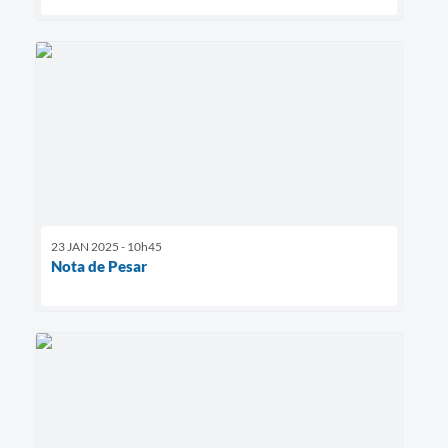
23 JAN 2025 - 10h45
Nota de Pesar