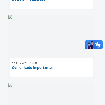
16 ABR 2025 - 17h00
Comunicado Importante!