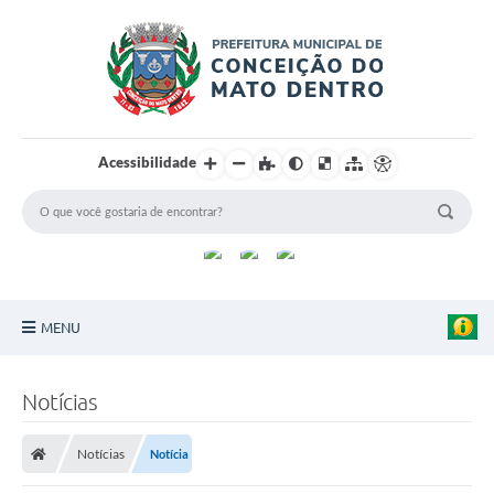
Acessibilidade
MENU
Principal
Notícias
Sobre a Cidade
Notícias
Notícia
Turismo