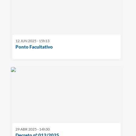
12 JUN 2025 - 15h13
Ponto Facultativo
29 ABR 2025 - 14h30
Decreto n° 012/2025