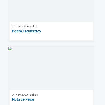
25 FEV 2025 - 16h41
Ponto Facultativo
04 FEV 2025 - 11h13
Nota de Pesar