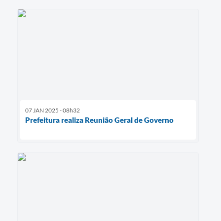
07 JAN 2025 - 08h32
Prefeitura realiza Reunião Geral de Governo