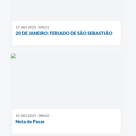
17 JAN 2025 - 09h21
20 DE JANEIRO: FERIADO DE SÃO SEBASTIÃO
10 JAN 2025 - 08h42
Nota de Pesar