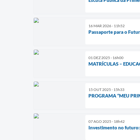
16 MAR 2026 - 11h52
Passaporte para o Futur
01 DEZ 2025 - 16h00
MATRÍCULAS – EDUCA
15 OUT 2025 - 15h33
PROGRAMA “MEU PRIM
07 AGO 2025 - 18h42
Investimento no futuro: 