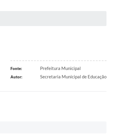
Prefeitura Municipal
Fonte:
Secretaria Municipal de Educação
Autor: