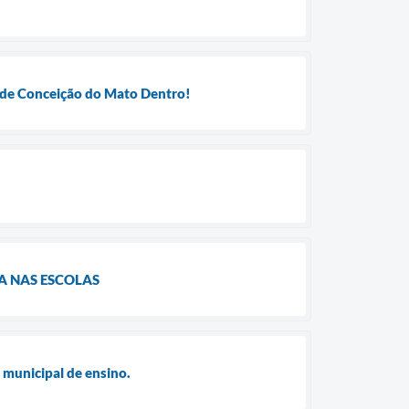
s de Conceição do Mato Dentro!
A NAS ESCOLAS
 municipal de ensino.