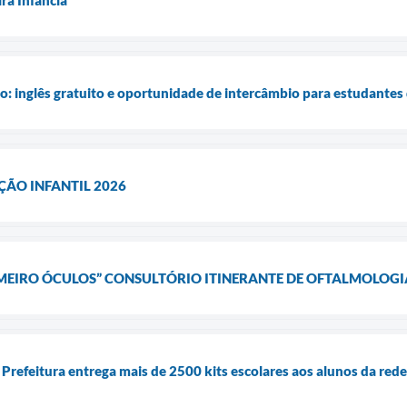
o: inglês gratuito e oportunidade de intercâmbio para estudante
ÇÃO INFANTIL 2026
EIRO ÓCULOS” CONSULTÓRIO ITINERANTE DE OFTALMOLOGI
Prefeitura entrega mais de 2500 kits escolares aos alunos da rede