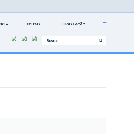
NCIA
EDITAIS
LEGISLAÇÃO