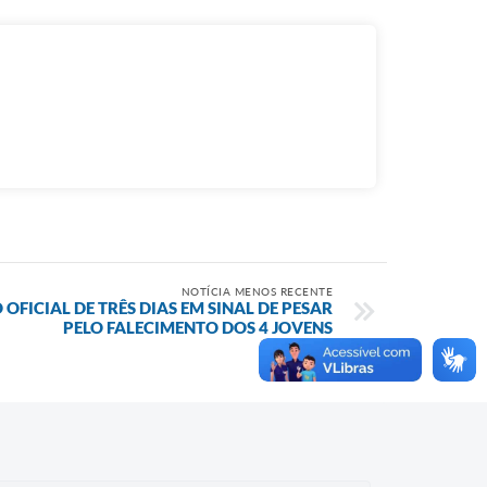
NOTÍCIA MENOS RECENTE
OFICIAL DE TRÊS DIAS EM SINAL DE PESAR
PELO FALECIMENTO DOS 4 JOVENS