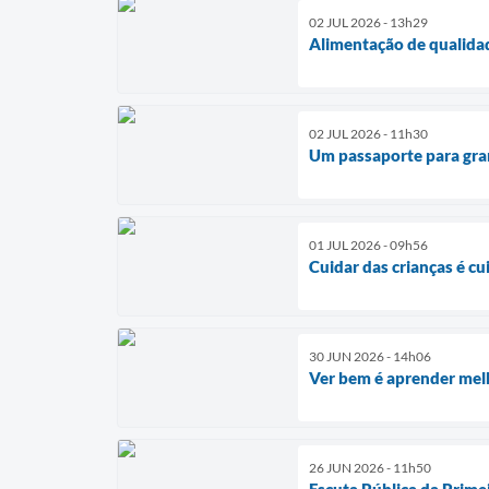
02 JUL 2026 - 13h29
Alimentação de qualida
02 JUL 2026 - 11h30
Um passaporte para gra
01 JUL 2026 - 09h56
Cuidar das crianças é c
30 JUN 2026 - 14h06
Ver bem é aprender mel
26 JUN 2026 - 11h50
Escuta Pública da Primei