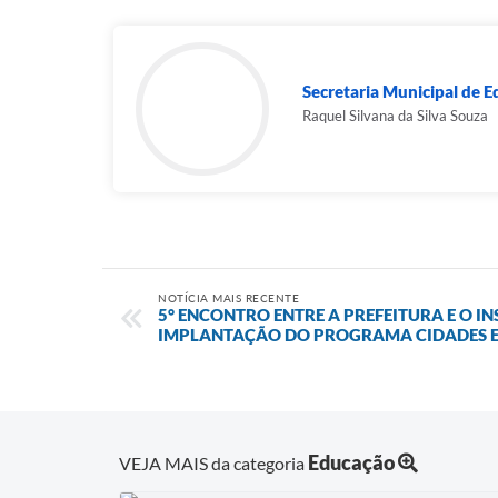
Secretaria Municipal de 
Raquel Silvana da Silva Souza
NOTÍCIA MAIS RECENTE
5° ENCONTRO ENTRE A PREFEITURA E O I
IMPLANTAÇÃO DO PROGRAMA CIDADES E
Educação
VEJA MAIS da categoria