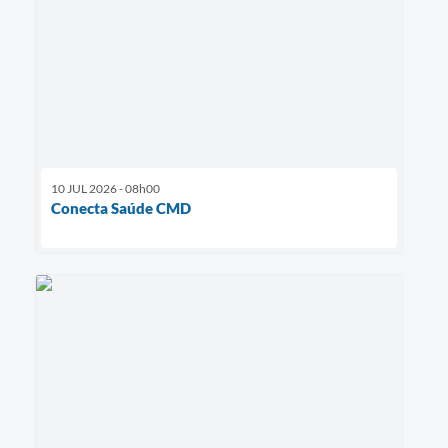
10 JUL 2026 - 08h00
Conecta Saúde CMD