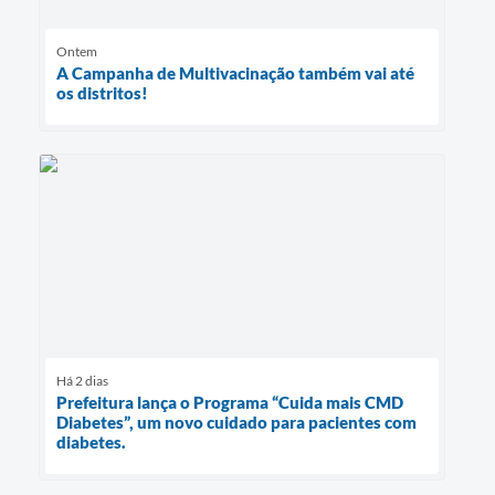
Ontem
A Campanha de Multivacinação também vai até
os distritos!
Há 2 dias
Prefeitura lança o Programa “Cuida mais CMD
Diabetes”, um novo cuidado para pacientes com
diabetes.