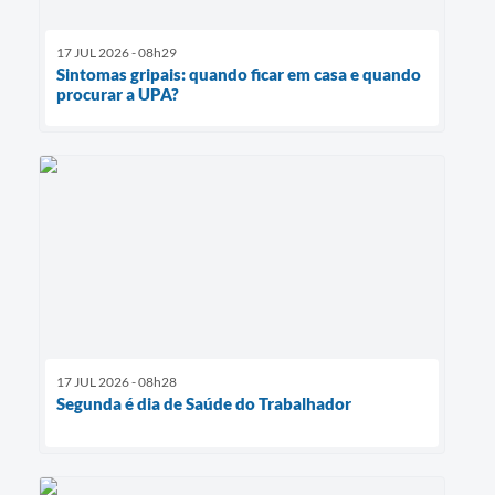
17 JUL 2026 - 08h29
Sintomas gripais: quando ficar em casa e quando
procurar a UPA?
17 JUL 2026 - 08h28
Segunda é dia de Saúde do Trabalhador