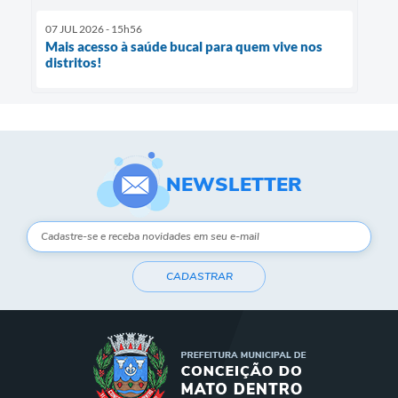
07 JUL 2026 - 15h56
Mais acesso à saúde bucal para quem vive nos
distritos!
NEWSLETTER
CADASTRAR