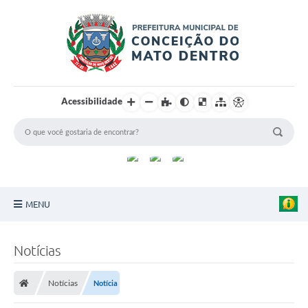
Acessibilidade
MENU
Principal
Notícias
Sobre a Cidade
Notícias
Notícia
Turismo