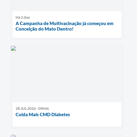
Há 2 dias
A Campanha de Multivacinação já começou em
Conceição do Mato Dentro!
28 JUL 2026 - 09h06
Cuida Mais CMD Diabetes