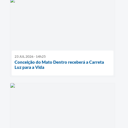
23 JUL 2026 - 14h25
Conceição do Mato Dentro receberá a Carreta
Luz para a Vida