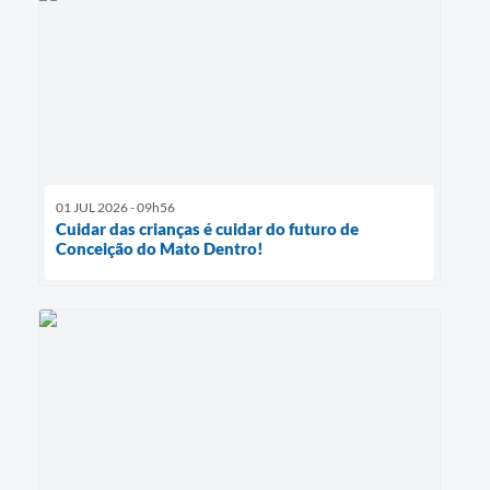
01 JUL 2026 - 09h56
Cuidar das crianças é cuidar do futuro de
Conceição do Mato Dentro!