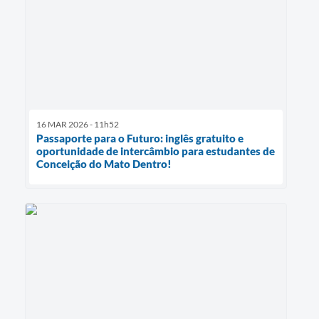
16 MAR 2026 - 11h52
Passaporte para o Futuro: inglês gratuito e
oportunidade de intercâmbio para estudantes de
Conceição do Mato Dentro!