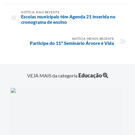
NOTÍCIA MAIS RECENTE
Escolas municipais têm Agenda 21 inserida no
cronograma de ensino
NOTÍCIA MENOS RECENTE
Participe do 11º Seminário Árvore é Vida
Educação
VEJA MAIS da categoria