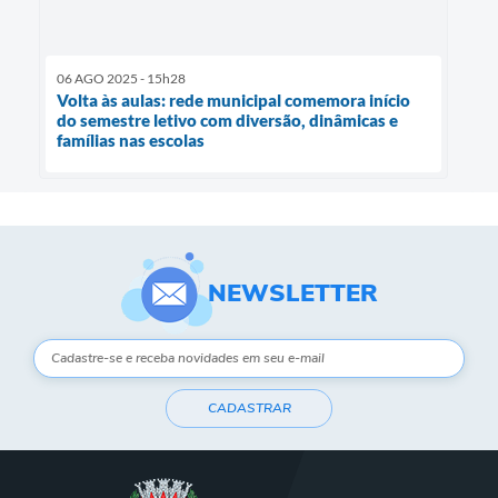
06 AGO 2025 - 15h28
Volta às aulas: rede municipal comemora início
do semestre letivo com diversão, dinâmicas e
famílias nas escolas
NEWSLETTER
CADASTRAR