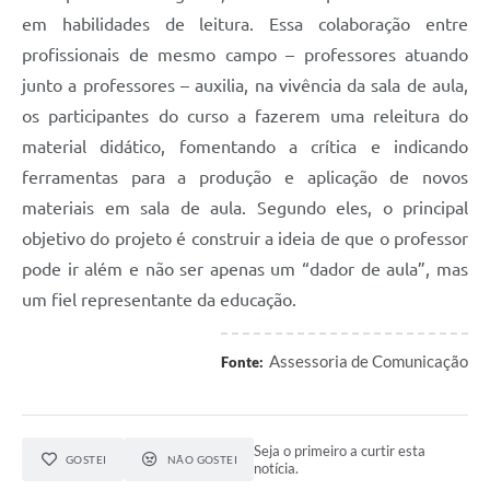
em habilidades de leitura. Essa colaboração entre
profissionais de mesmo campo – professores atuando
junto a professores – auxilia, na vivência da sala de aula,
os participantes do curso a fazerem uma releitura do
material didático, fomentando a crítica e indicando
ferramentas para a produção e aplicação de novos
materiais em sala de aula. Segundo eles, o principal
objetivo do projeto é construir a ideia de que o professor
pode ir além e não ser apenas um “dador de aula”, mas
um fiel representante da educação.
Assessoria de Comunicação
Fonte:
Seja o primeiro a curtir esta
GOSTEI
NÃO GOSTEI
notícia.