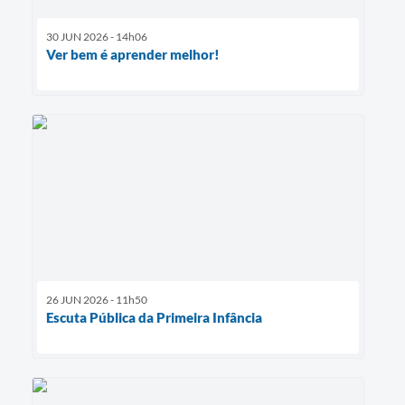
30 JUN 2026 - 14h06
Ver bem é aprender melhor!
26 JUN 2026 - 11h50
Escuta Pública da Primeira Infância