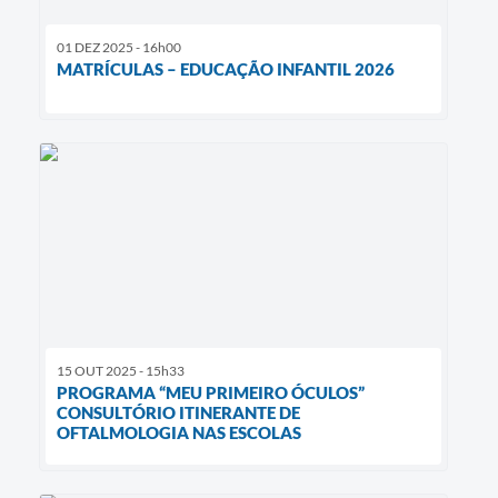
01 DEZ 2025 - 16h00
MATRÍCULAS – EDUCAÇÃO INFANTIL 2026
15 OUT 2025 - 15h33
PROGRAMA “MEU PRIMEIRO ÓCULOS”
CONSULTÓRIO ITINERANTE DE
OFTALMOLOGIA NAS ESCOLAS