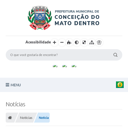
Acessibilidade
MENU
Principal
Notícias
Sobre a Cidade
Notícias
Notícia
Turismo