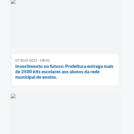
07 AGO 2025 - 18h42
Investimento no futuro: Prefeitura entrega mais
de 2500 kits escolares aos alunos da rede
municipal de ensino.