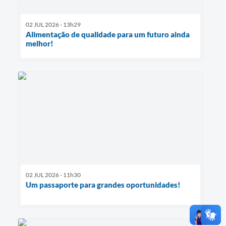
02 JUL 2026 - 13h29
Alimentação de qualidade para um futuro ainda
melhor!
02 JUL 2026 - 11h30
Um passaporte para grandes oportunidades!