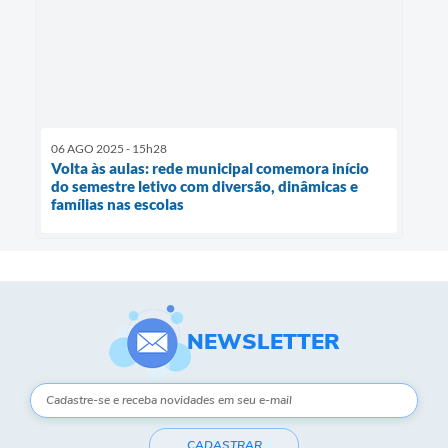
06 AGO 2025 - 15h28
Volta às aulas: rede municipal comemora início
do semestre letivo com diversão, dinâmicas e
famílias nas escolas
NEWSLETTER
CADASTRAR