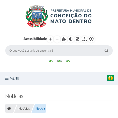
Acessibilidade
MENU
Principal
Notícias
Sobre a Cidade
Notícias
Notícia
Turismo