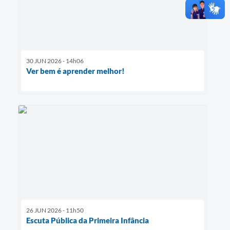
30 JUN 2026 - 14h06
Ver bem é aprender melhor!
26 JUN 2026 - 11h50
Escuta Pública da Primeira Infância