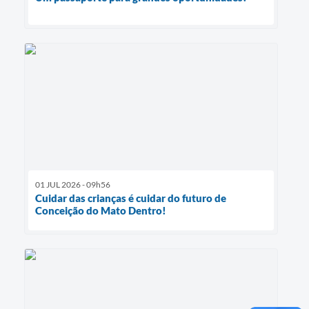
01 JUL 2026 - 09h56
Cuidar das crianças é cuidar do futuro de
Conceição do Mato Dentro!