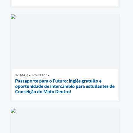
16 MAR 2026 - 11h52
Passaporte para o Futuro: inglês gratuito e
oportunidade de intercâmbio para estudantes de
Conceição do Mato Dentro!