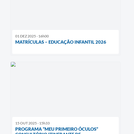
01 DEZ 2025 - 16h00
MATRÍCULAS – EDUCAÇÃO INFANTIL 2026
15 OUT 2025 - 15h33
PROGRAMA “MEU PRIMEIRO ÓCULOS”