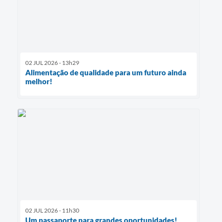
02 JUL 2026 - 13h29
Alimentação de qualidade para um futuro ainda
melhor!
02 JUL 2026 - 11h30
Um passaporte para grandes oportunidades!