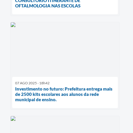
CONSULTÓRIO ITINERANTE DE
OFTALMOLOGIA NAS ESCOLAS
07 AGO 2025 - 18h42
Investimento no futuro: Prefeitura entrega mais
de 2500 kits escolares aos alunos da rede
municipal de ensino.