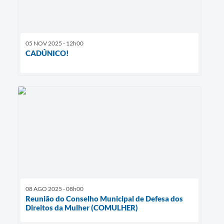
05 NOV 2025 - 12h00
CADÚNICO!
08 AGO 2025 - 08h00
Reunião do Conselho Municipal de Defesa dos
Direitos da Mulher (COMULHER)