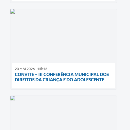
20 MAI 2026 - 15h46
CONVITE – III CONFERÊNCIA MUNICIPAL DOS
DIREITOS DA CRIANÇA E DO ADOLESCENTE