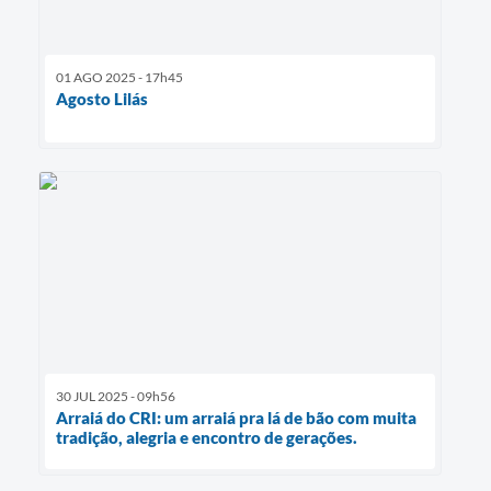
01 AGO 2025 - 17h45
Agosto Lilás
30 JUL 2025 - 09h56
Arraiá do CRI: um arraiá pra lá de bão com muita
tradição, alegria e encontro de gerações.