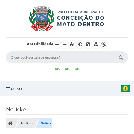
Acessibilidade
MENU
Principal
Notícias
Sobre a Cidade
Notícias
Notícia
Turismo