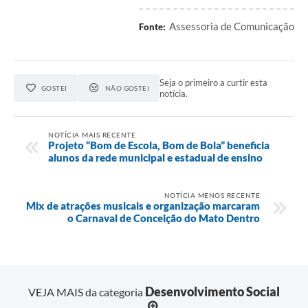
Assessoria de Comunicação
Fonte:
Seja o primeiro a curtir esta
GOSTEI
NÃO GOSTEI
notícia.
NOTÍCIA MAIS RECENTE
Projeto “Bom de Escola, Bom de Bola” beneficia
alunos da rede municipal e estadual de ensino
NOTÍCIA MENOS RECENTE
Mix de atrações musicais e organização marcaram
o Carnaval de Conceição do Mato Dentro
Desenvolvimento Social
VEJA MAIS da categoria