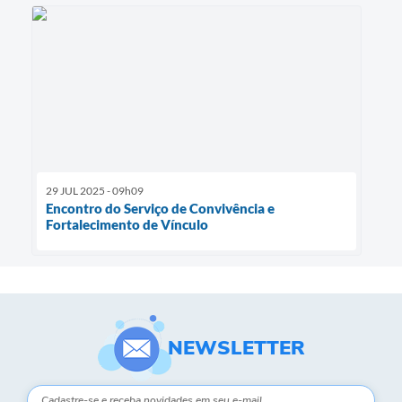
29 JUL 2025 - 09h09
Encontro do Serviço de Convivência e
Fortalecimento de Vínculo
NEWSLETTER