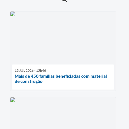
13 JUL 2026 - 15h46
Mais de 450 famílias beneficiadas com material
de construção