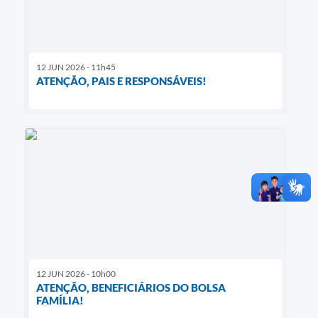
12 JUN 2026 - 11h45
ATENÇÃO, PAIS E RESPONSÁVEIS!
12 JUN 2026 - 10h00
ATENÇÃO, BENEFICIÁRIOS DO BOLSA
FAMÍLIA!