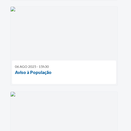
06 AGO 2025 - 15h30
Aviso à População