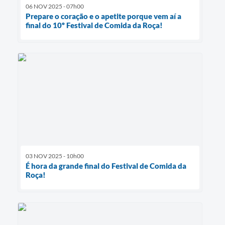
06 NOV 2025 - 07h00
Prepare o coração e o apetite porque vem aí a
final do 10º Festival de Comida da Roça!
03 NOV 2025 - 10h00
É hora da grande final do Festival de Comida da
Roça!