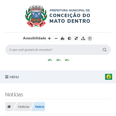
Acessibilidade
MENU
Principal
Notícias
Sobre a Cidade
Notícias
Notícia
Turismo