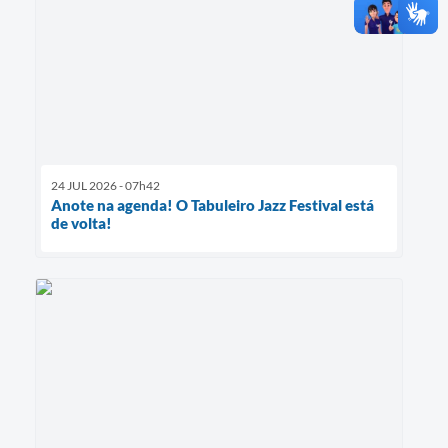
24 JUL 2026 - 07h42
Anote na agenda! O Tabuleiro Jazz Festival está
de volta!