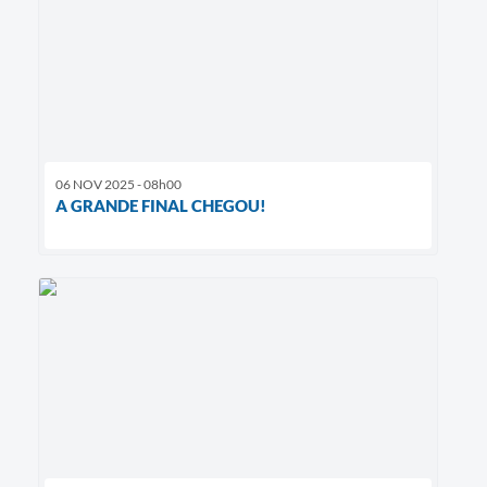
06 NOV 2025 - 08h00
A GRANDE FINAL CHEGOU!