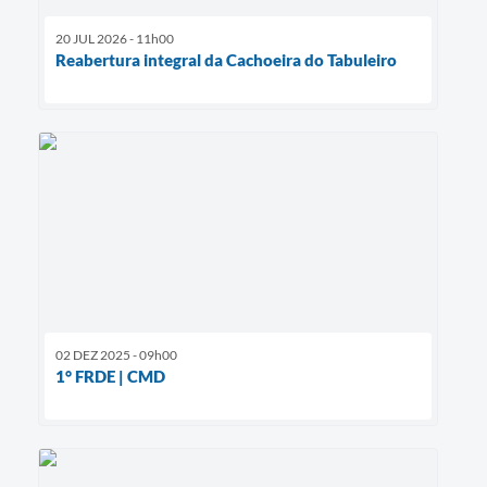
20 JUL 2026 - 11h00
Reabertura integral da Cachoeira do Tabuleiro
02 DEZ 2025 - 09h00
1° FRDE | CMD