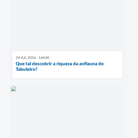
24 JUL 2026 - 16h00
Que tal descobrir a riqueza da avifauna do
Tabuleiro?