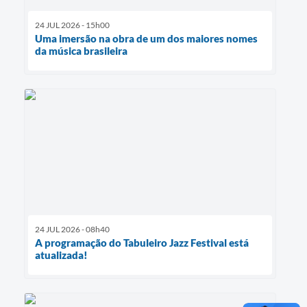
24 JUL 2026 - 15h00
Uma imersão na obra de um dos maiores nomes
da música brasileira
24 JUL 2026 - 08h40
A programação do Tabuleiro Jazz Festival está
atualizada!