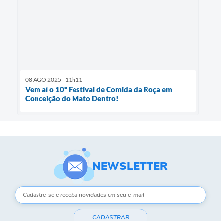
08 AGO 2025 - 11h11
Vem aí o 10º Festival de Comida da Roça em
Conceição do Mato Dentro!
NEWSLETTER
CADASTRAR