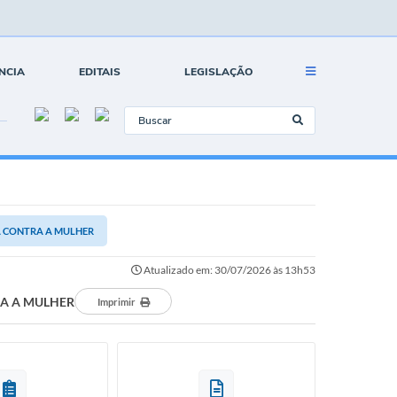
NCIA
EDITAIS
LEGISLAÇÃO
IA CONTRA A MULHER
Atualizado em: 30/07/2026 às 13h53
RA A MULHER
Imprimir