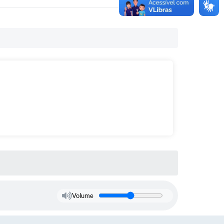
Volume