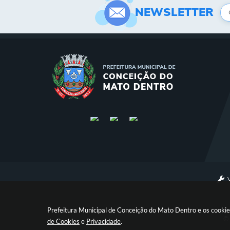
NEWSLETTER
Prefeitura Municipal de Conceição do Mato Dentro e os cookie
© 
de Cookies
e
Privacidade
.