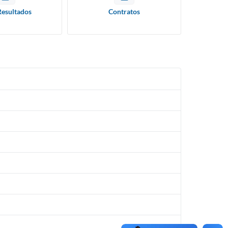
Resultados
Contratos