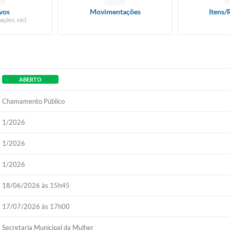
vos
Movimentações
Itens/
ações, etc)
ABERTO
Chamamento Público
1/2026
1/2026
1/2026
18/06/2026 às 15h45
17/07/2026 às 17h00
Secretaria Municipal da Mulher