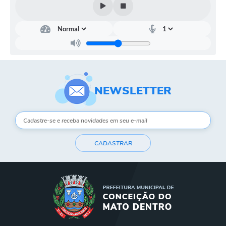
NEWSLETTER
CADASTRAR