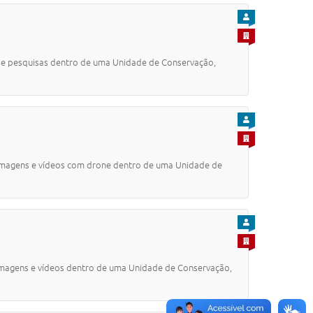
PARA CIDADÃO
PARA EMPRESA
s e pesquisas dentro de uma Unidade de Conservação,
PARA CIDADÃO
PARA EMPRESA
magens e vídeos com drone dentro de uma Unidade de
PARA CIDADÃO
PARA EMPRESA
magens e vídeos dentro de uma Unidade de Conservação,