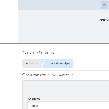
PRINC
Carta de Serviços
Principal
Carta de Serviços
Atualizado em: 10/07/2026 às 09h07
Assunto