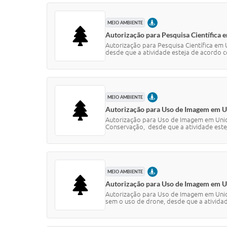
PRESENCIAL
MEIO AMBIENTE
Autorização para Pesquisa Científica 
Autorização para Pesquisa Científica e
desde que a atividade esteja de acordo c
PRESENCIAL
MEIO AMBIENTE
Autorização para Uso de Imagem em U
Autorização para Uso de Imagem em Uni
Conservação, desde que a atividade estej
PRESENCIAL
MEIO AMBIENTE
Autorização para Uso de Imagem em U
Autorização para Uso de Imagem em Uni
sem o uso de drone, desde que a atividade