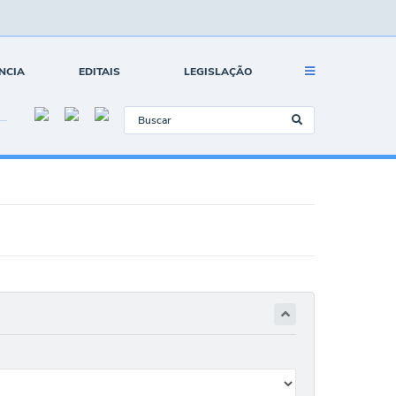
NCIA
EDITAIS
LEGISLAÇÃO