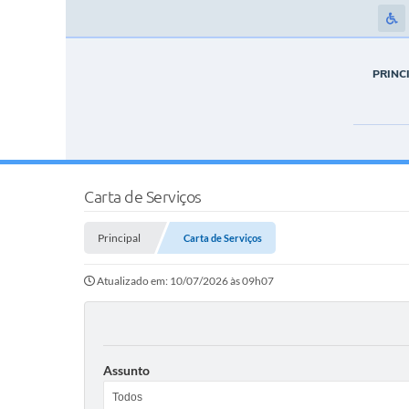
PRINC
Carta de Serviços
Principal
Carta de Serviços
Atualizado em: 10/07/2026 às 09h07
Assunto