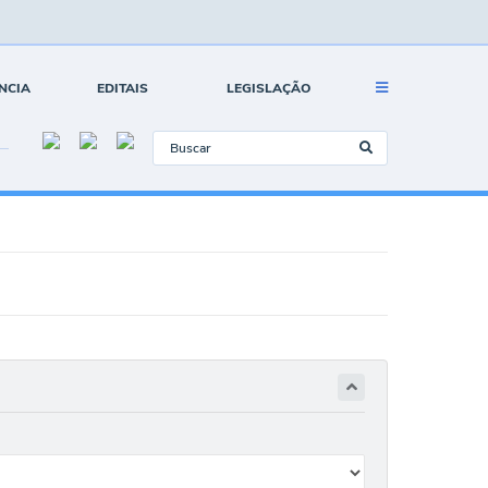
NCIA
EDITAIS
LEGISLAÇÃO