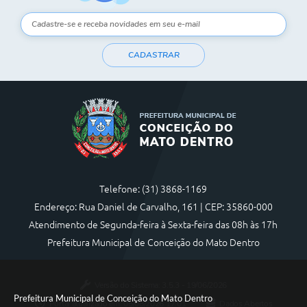
CADASTRAR
Telefone: (31) 3868-1169
Endereço: Rua Daniel de Carvalho, 161 | CEP: 35860-000
Atendimento de Segunda-feira à Sexta-feira das 08h às 17h
Prefeitura Municipal de Conceição do Mato Dentro
Versão do Sistema:
3.5.3 - 19/06/2026
Prefeitura Municipal de Conceição do Mato Dentro
Portal atualizado em:
05/08/2026 17:01
Dados Abertos