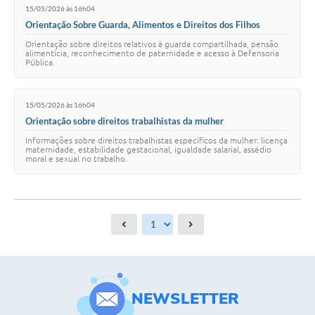
15/05/2026 às 16h04
Orientação Sobre Guarda, Alimentos e Direitos dos Filhos
Orientação sobre direitos relativos à guarda compartilhada, pensão
alimentícia, reconhecimento de paternidade e acesso à Defensoria
Pública.
15/05/2026 às 16h04
Orientação sobre direitos trabalhistas da mulher
Informações sobre direitos trabalhistas específicos da mulher: licença
maternidade, estabilidade gestacional, igualdade salarial, assédio
moral e sexual no trabalho.
NEWSLETTER