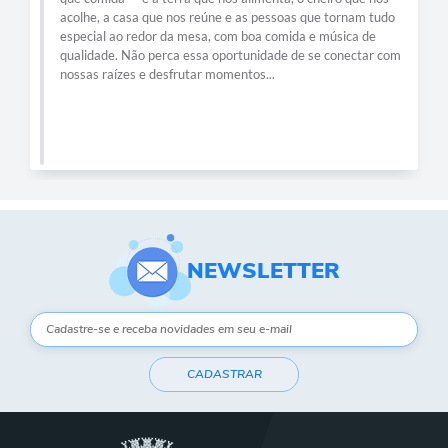
acolhe, a casa que nos reúne e as pessoas que tornam tudo
especial ao redor da mesa, com boa comida e música de
qualidade. Não perca essa oportunidade de se conectar com
nossas raízes e desfrutar momentos...
NEWSLETTER
CADASTRAR