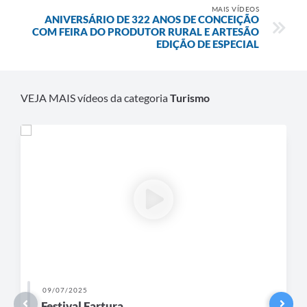
MAIS VÍDEOS
ANIVERSÁRIO DE 322 ANOS DE CONCEIÇÃO
COM FEIRA DO PRODUTOR RURAL E ARTESÃO
EDIÇÃO DE ESPECIAL
VEJA MAIS vídeos da categoria
Turismo
17/06/2025
Romaria de Cavaleiros e Amazona