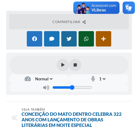
COMPARTILHAR
VEJA TAMBÉM
CONCEIÇÃO DO MATO DENTRO CELEBRA 322
ANOS COM LANÇAMENTO DE OBRAS
LITERÁRIAS EM NOITE ESPECIAL