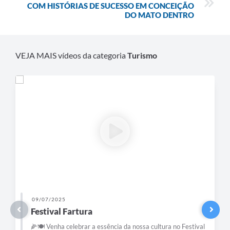
COM HISTÓRIAS DE SUCESSO EM CONCEIÇÃO
DO MATO DENTRO
VEJA MAIS vídeos da categoria
Turismo
09/07/2025
Festival Fartura
🌽🍽️ Venha celebrar a essência da nossa cultura no Festival