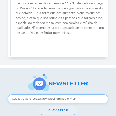
Fartura, neste fim de semana, de 11 a 13 de junho, no Largo
do Rosário! Este vídeo mostra que a gastronomia é mais do
que comida — é a terra que nos alimenta, o cheiro que nos
acolhe, a casa que nos reúne e as pessoas que tornam tudo
especial ao redor da mesa, com boa comida e música de
qualidade. Não perca essa oportunidade de se conectar com
nossas raízes e desfrutar momentos...
NEWSLETTER
CADASTRAR