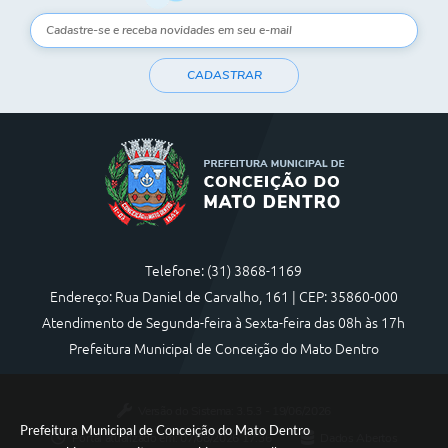
CADASTRAR
Telefone: (31) 3868-1169
Endereço: Rua Daniel de Carvalho, 161 | CEP: 35860-000
Atendimento de Segunda-feira à Sexta-feira das 08h às 17h
Prefeitura Municipal de Conceição do Mato Dentro
Versão do Sistema:
3.5.3 - 19/06/2026
Prefeitura Municipal de Conceição do Mato Dentro
Portal atualizado em:
07/08/2026 17:36
Dados Abertos