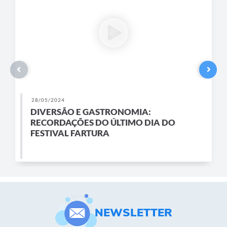
28/05/2024
DIVERSÃO E GASTRONOMIA:
RECORDAÇÕES DO ÚLTIMO DIA DO
FESTIVAL FARTURA
NEWSLETTER